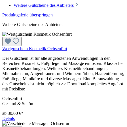
Weitere Gutscheine des Anbieters
Produktgalerie überspringen
Weitere Gutscheine des Anbieters
Wertgutschein Kosmetik Ochsenfurt
Der Gutschein ist für alle angebotenen Anwendungen in den
Bereichen Kosmetik, Fußpflege und Massage einlösbar: Klassische
Kosmetikbehandlungen, Wellness Kosmetikbehandlungen,
Microabrasion, Augenbrauen- und Wimpernfärben, Haarentfernung,
Fußpflege, Maniküre und diverse Massagen. Eine Barauszahlung
des Gutscheins ist nicht möglich.>> Download komplettes Angebot
mit Preisliste
Ochsenfurt
Gesund & Schön
ab 30,00 €*
Details