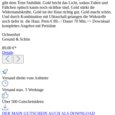
gibt dem Teint Stabilität. Gold bricht das Licht, sodass Falten und
Fältchen optisch kaum noch sichtbar sind. Gold stärkt die
Widerstandskräfte, Gold tut der Haut richtig gut. Gold macht schön.
Und durch Kombination mit Ultraschall gelangen die Wirkstoffe
noch tiefer in die Haut. Preis € 89,- / Dauer 70 Min.>> Download
komplettes Angebot mit Preisliste
Ochsenfurt
Gesund & Schön
89,00 €*
Details
Versand direkt vom Anbieter
Versand max. 5 Werktage
Über 500 Gutscheinideen
DER MAIN GUTSCHEIN AUCH ALS DOWNLOAD