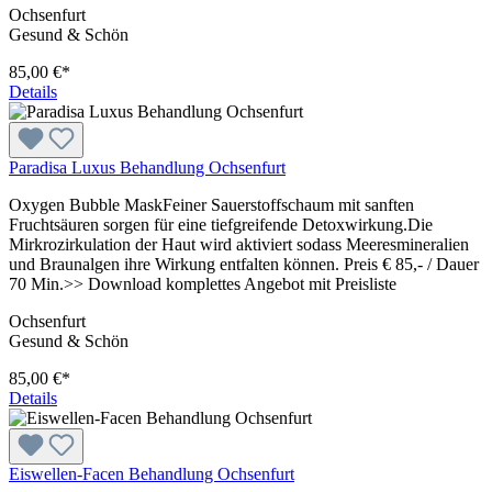
Ochsenfurt
Gesund & Schön
85,00 €*
Details
Paradisa Luxus Behandlung Ochsenfurt
Oxygen Bubble MaskFeiner Sauerstoffschaum mit sanften
Fruchtsäuren sorgen für eine tiefgreifende Detoxwirkung.Die
Mirkrozirkulation der Haut wird aktiviert sodass Meeresmineralien
und Braunalgen ihre Wirkung entfalten können. Preis € 85,- / Dauer
70 Min.>> Download komplettes Angebot mit Preisliste
Ochsenfurt
Gesund & Schön
85,00 €*
Details
Eiswellen-Facen Behandlung Ochsenfurt