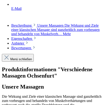
E-Mail
Beschreibung
Unsere Massagen Die Wirkung und Ziele
einer klassischen Massage sind ganzheitlich zum vorbeugen
und behandeln von Muskelverh…
Mehr
Eigenschaften
Anbieter
Bewertungen
Menü schließen
Produktinformationen "Verschiedene
Massagen Ochsenfurt"
Unsere Massagen
Die Wirkung und Ziele einer klassischen Massage sind ganzheitlich
zum vorbeugen und behandeln von Muskelverhärtungen und
verbessert auch die aterille Durchblutung und die