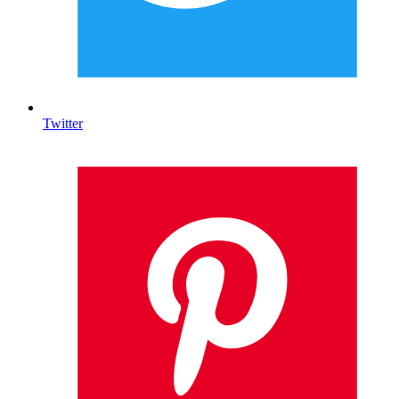
Twitter