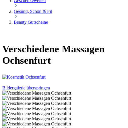
Geschenkewelten
Gesund, Schön & Fit
Beauty Gutscheine
Verschiedene Massagen
Ochsenfurt
Bildergalerie überspringen