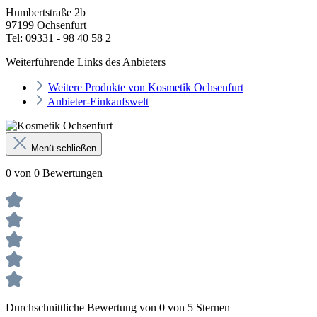
Humbertstraße 2b
97199 Ochsenfurt
Tel: 09331 - 98 40 58 2
Weiterführende Links des Anbieters
Weitere Produkte von Kosmetik Ochsenfurt
Anbieter-Einkaufswelt
Menü schließen
0 von 0 Bewertungen
Durchschnittliche Bewertung von 0 von 5 Sternen