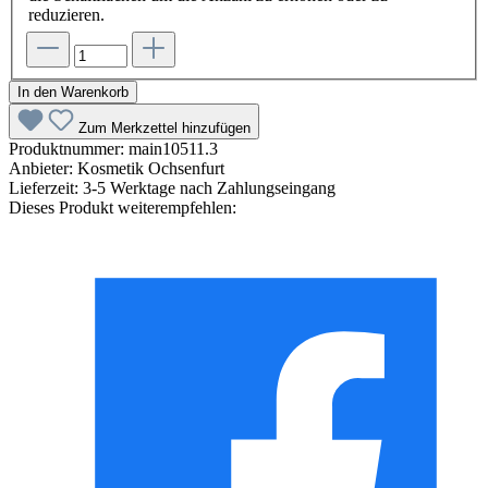
reduzieren.
In den Warenkorb
Zum Merkzettel hinzufügen
Produktnummer:
main10511.3
Anbieter:
Kosmetik Ochsenfurt
Lieferzeit:
3-5 Werktage nach Zahlungseingang
Dieses Produkt weiterempfehlen: