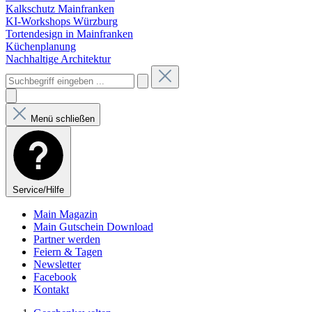
Kalkschutz Mainfranken
KI-Workshops Würzburg
Tortendesign in Mainfranken
Küchenplanung
Nachhaltige Architektur
Menü schließen
Service/Hilfe
Main Magazin
Main Gutschein Download
Partner werden
Feiern & Tagen
Newsletter
Facebook
Kontakt