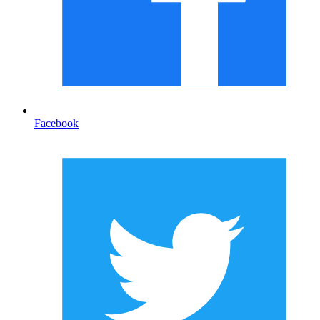
Facebook