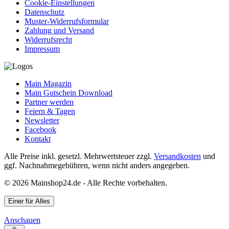
Cookie-Einstellungen
Datenschutz
Muster-Widerrufsformular
Zahlung und Versand
Widerrufsrecht
Impressum
Main Magazin
Main Gutschein Download
Partner werden
Feiern & Tagen
Newsletter
Facebook
Kontakt
Alle Preise inkl. gesetzl. Mehrwertsteuer zzgl.
Versandkosten
und
ggf. Nachnahmegebühren, wenn nicht anders angegeben.
© 2026 Mainshop24.de - Alle Rechte vorbehalten.
Einer für Alles
Anschauen