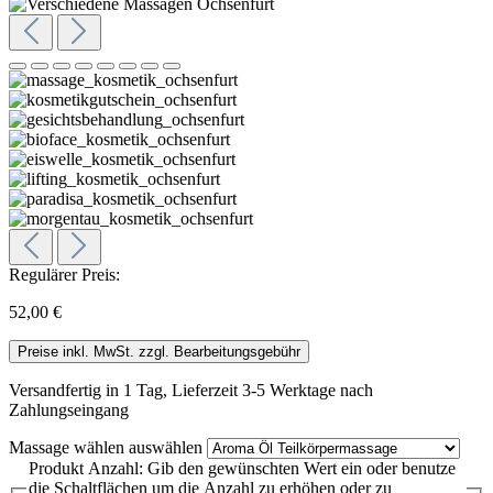
Regulärer Preis:
52,00 €
Preise inkl. MwSt. zzgl. Bearbeitungsgebühr
Versandfertig in 1 Tag, Lieferzeit 3-5 Werktage nach
Zahlungseingang
Massage wählen
auswählen
Produkt Anzahl: Gib den gewünschten Wert ein oder benutze
die Schaltflächen um die Anzahl zu erhöhen oder zu