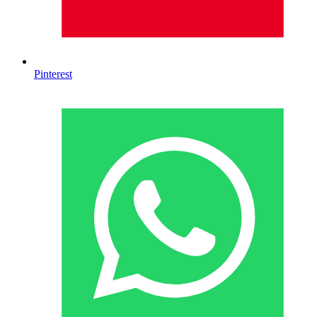
Pinterest