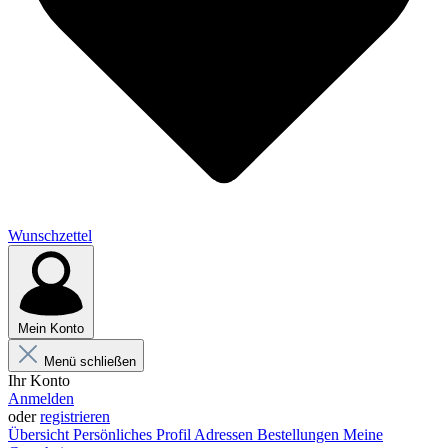
Wunschzettel
Mein Konto
Menü schließen
Ihr Konto
Anmelden
oder
registrieren
Übersicht
Persönliches Profil
Adressen
Bestellungen
Meine