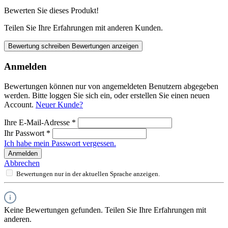
Bewerten Sie dieses Produkt!
Teilen Sie Ihre Erfahrungen mit anderen Kunden.
Bewertung schreiben
Bewertungen anzeigen
Anmelden
Bewertungen können nur von angemeldeten Benutzern abgegeben
werden. Bitte loggen Sie sich ein, oder erstellen Sie einen neuen
Account.
Neuer Kunde?
Ihre E-Mail-Adresse
*
Ihr Passwort
*
Ich habe mein Passwort vergessen.
Anmelden
Abbrechen
Bewertungen nur in der aktuellen Sprache anzeigen.
Keine Bewertungen gefunden. Teilen Sie Ihre Erfahrungen mit
anderen.