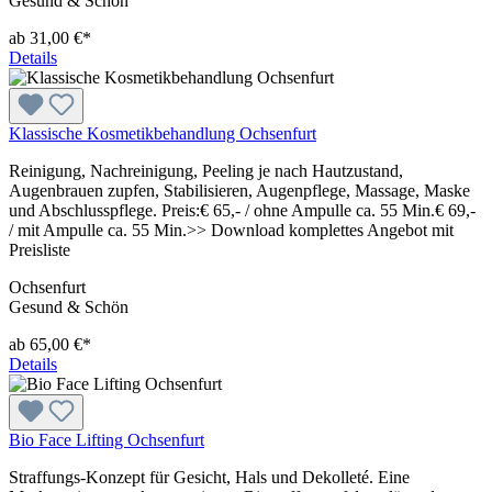
Gesund & Schön
ab 31,00 €*
Details
Klassische Kosmetikbehandlung Ochsenfurt
Reinigung, Nachreinigung, Peeling je nach Hautzustand,
Augenbrauen zupfen, Stabilisieren, Augenpflege, Massage, Maske
und Abschlusspflege. Preis:€ 65,- / ohne Ampulle ca. 55 Min.€ 69,-
/ mit Ampulle ca. 55 Min.>> Download komplettes Angebot mit
Preisliste
Ochsenfurt
Gesund & Schön
ab 65,00 €*
Details
Bio Face Lifting Ochsenfurt
Straffungs-Konzept für Gesicht, Hals und Dekolleté. Eine