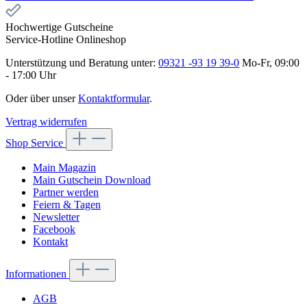
Hochwertige Gutscheine
Service-Hotline Onlineshop
Unterstützung und Beratung unter:
09321 -93 19 39-0
Mo-Fr, 09:00
- 17:00 Uhr
Oder über unser
Kontaktformular
.
Vertrag widerrufen
Shop Service
Main Magazin
Main Gutschein Download
Partner werden
Feiern & Tagen
Newsletter
Facebook
Kontakt
Informationen
AGB