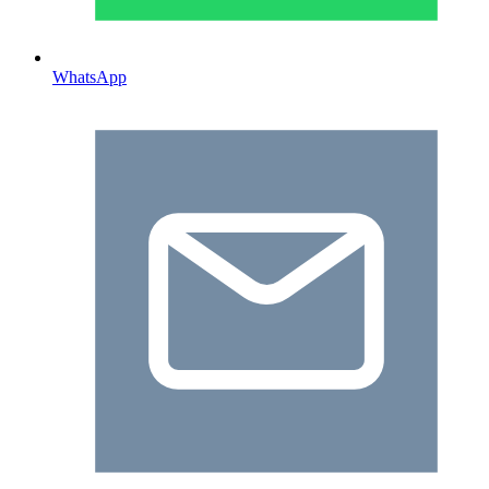
WhatsApp