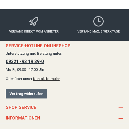
VERSAND DIREKT VOM ANBIETER
VERSAND MAX. 5 WERKTAGE
SERVICE-HOTLINE ONLINESHOP
Unterstützung und Beratung unter:
09321 -93 19 39-0
Mo-Fr, 09:00 - 17:00 Uhr
Oder über unser
Kontaktformular
.
Vertrag widerrufen
SHOP SERVICE
INFORMATIONEN