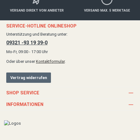
VERSAND DIREKT VOM ANBIETER
VERSAND MAX. 5 WERKTAGE
SERVICE-HOTLINE ONLINESHOP
Unterstützung und Beratung unter:
09321 -93 19 39-0
Mo-Fr, 09:00 - 17:00 Uhr
Oder über unser
Kontaktformular
.
Vertrag widerrufen
SHOP SERVICE
INFORMATIONEN