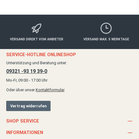
VERSAND DIREKT VOM ANBIETER
VERSAND MAX. 5 WERKTAGE
SERVICE-HOTLINE ONLINESHOP
Unterstützung und Beratung unter:
09321 -93 19 39-0
Mo-Fr, 09:00 - 17:00 Uhr
Oder über unser
Kontaktformular
.
Vertrag widerrufen
SHOP SERVICE
INFORMATIONEN