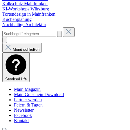
Kalkschutz Mainfranken
KI-Workshops Würzburg
Tortendesign in Mainfranken
Küchenplanung
Nachhaltige Architektur
Menü schließen
Service/Hilfe
Main Magazin
Main Gutschein Download
Partner werden
Feiern & Tagen
Newsletter
Facebook
Kontakt