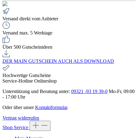
Versand direkt vom Anbieter
Versand max. 5 Werktage
Über 500 Gutscheinideen
DER MAIN GUTSCHEIN AUCH ALS DOWNLOAD
Hochwertige Gutscheine
Service-Hotline Onlineshop
Unterstützung und Beratung unter:
09321 -93 19 39-0
Mo-Fr, 09:00
- 17:00 Uhr
Oder über unser
Kontaktformular
.
Vertrag widerrufen
Shop Service