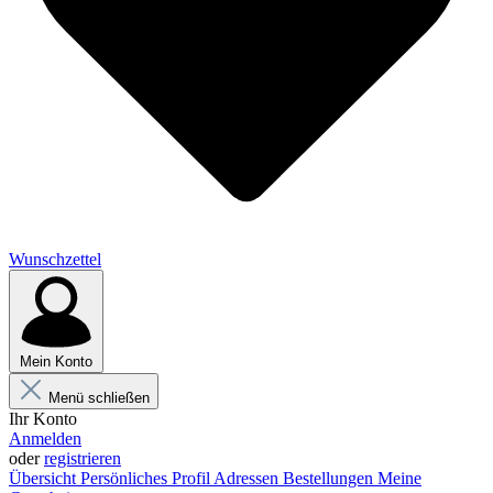
Wunschzettel
Mein Konto
Menü schließen
Ihr Konto
Anmelden
oder
registrieren
Übersicht
Persönliches Profil
Adressen
Bestellungen
Meine