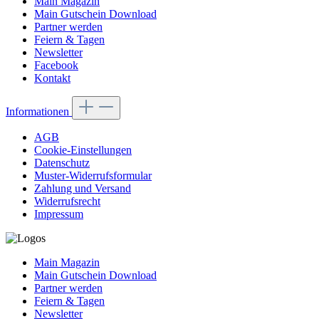
Main Magazin
Main Gutschein Download
Partner werden
Feiern & Tagen
Newsletter
Facebook
Kontakt
Informationen
AGB
Cookie-Einstellungen
Datenschutz
Muster-Widerrufsformular
Zahlung und Versand
Widerrufsrecht
Impressum
Main Magazin
Main Gutschein Download
Partner werden
Feiern & Tagen
Newsletter