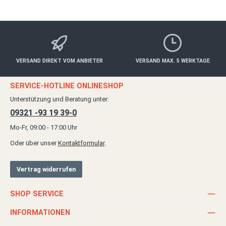
VERSAND DIREKT VOM ANBIETER
VERSAND MAX. 5 WERKTAGE
SERVICE-HOTLINE ONLINESHOP
Unterstützung und Beratung unter:
09321 -93 19 39-0
Mo-Fr, 09:00 - 17:00 Uhr
Oder über unser
Kontaktformular
.
Vertrag widerrufen
SHOP SERVICE
INFORMATIONEN