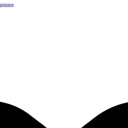
springen