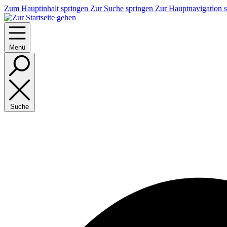
Zum Hauptinhalt springen
Zur Suche springen
Zur Hauptnavigation 
Menü
Suche