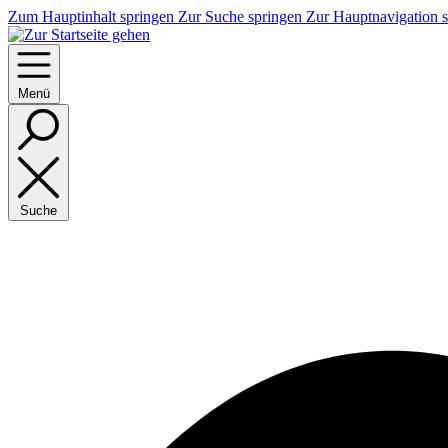
Zum Hauptinhalt springen
Zur Suche springen
Zur Hauptnavigation 
Menü
Suche