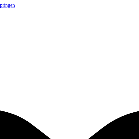
springen