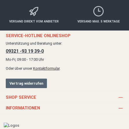
VERSAND DIREKT VOM ANBIETER
VERSAND MAX. 5 WERKTAGE
SERVICE-HOTLINE ONLINESHOP
Unterstützung und Beratung unter:
09321 -93 19 39-0
Mo-Fr, 09:00 - 17:00 Uhr
Oder über unser
Kontaktformular
.
Vertrag widerrufen
SHOP SERVICE
INFORMATIONEN