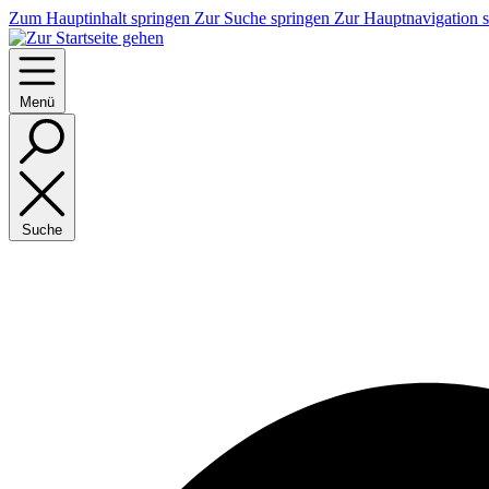
Zum Hauptinhalt springen
Zur Suche springen
Zur Hauptnavigation 
Menü
Suche