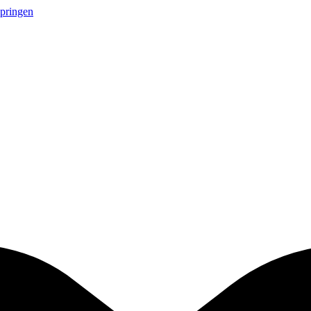
springen