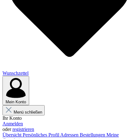
Wunschzettel
Mein Konto
Menü schließen
Ihr Konto
Anmelden
oder
registrieren
Übersicht
Persönliches Profil
Adressen
Bestellungen
Meine