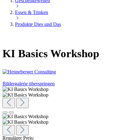
Geschenkewelten
Essen & Trinken
Produkte Dies und Das
KI Basics Workshop
Bildergalerie überspringen
Regulärer Preis: