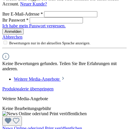
Account.
Neuer Kunde?
Ihre E-Mail-Adresse
*
Ihr Passwort
*
Ich habe mein Passwort vergessen.
Anmelden
Abbrechen
Bewertungen nur in der aktuellen Sprache anzeigen.
Keine Bewertungen gefunden. Teilen Sie Ihre Erfahrungen mit
anderen.
Weitere Media-Angebote
Produktgalerie überspringen
Weitere Media-Angebote
Keine Bearbeitungsgebühr
News Online oder/und Print veröffentlichen