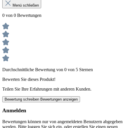
Menü schließen
0 von 0 Bewertungen
Durchschnittliche Bewertung von 0 von 5 Sternen
Bewerten Sie dieses Produkt!
Teilen Sie Ihre Erfahrungen mit anderen Kunden.
Bewertung schreiben
Bewertungen anzeigen
Anmelden
Bewertungen können nur von angemeldeten Benutzern abgegeben
werden. Bitte loggen Sie sich ein, oder erstellen Sie einen neuen