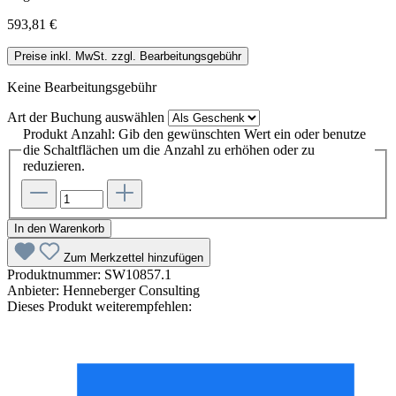
593,81 €
Preise inkl. MwSt. zzgl. Bearbeitungsgebühr
Keine Bearbeitungsgebühr
Art der Buchung
auswählen
Produkt Anzahl: Gib den gewünschten Wert ein oder benutze
die Schaltflächen um die Anzahl zu erhöhen oder zu
reduzieren.
In den Warenkorb
Zum Merkzettel hinzufügen
Produktnummer:
SW10857.1
Anbieter:
Henneberger Consulting
Dieses Produkt weiterempfehlen: