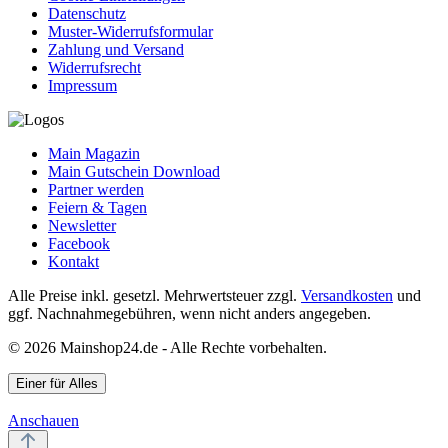
Datenschutz
Muster-Widerrufsformular
Zahlung und Versand
Widerrufsrecht
Impressum
Main Magazin
Main Gutschein Download
Partner werden
Feiern & Tagen
Newsletter
Facebook
Kontakt
Alle Preise inkl. gesetzl. Mehrwertsteuer zzgl.
Versandkosten
und
ggf. Nachnahmegebühren, wenn nicht anders angegeben.
© 2026 Mainshop24.de - Alle Rechte vorbehalten.
Einer für Alles
Anschauen