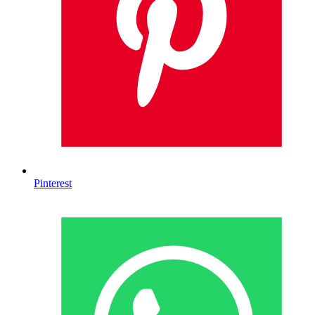
Pinterest