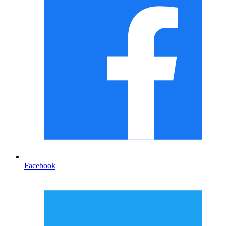
Facebook