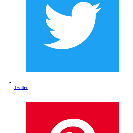
Twitter