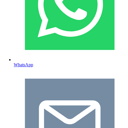
WhatsApp