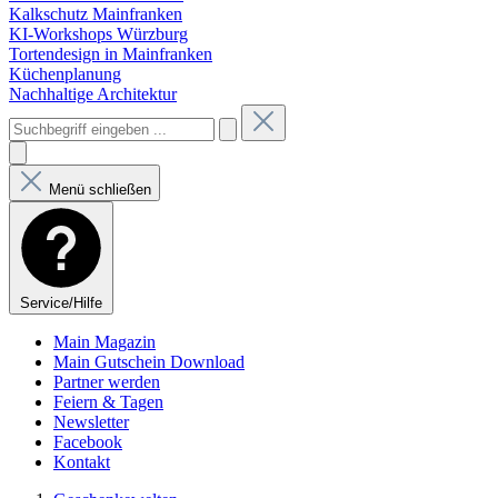
Kalkschutz Mainfranken
KI-Workshops Würzburg
Tortendesign in Mainfranken
Küchenplanung
Nachhaltige Architektur
Menü schließen
Service/Hilfe
Main Magazin
Main Gutschein Download
Partner werden
Feiern & Tagen
Newsletter
Facebook
Kontakt