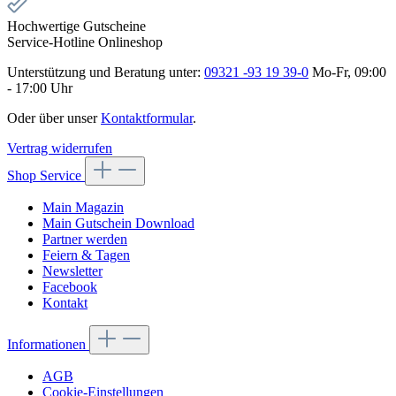
Hochwertige Gutscheine
Service-Hotline Onlineshop
Unterstützung und Beratung unter:
09321 -93 19 39-0
Mo-Fr, 09:00
- 17:00 Uhr
Oder über unser
Kontaktformular
.
Vertrag widerrufen
Shop Service
Main Magazin
Main Gutschein Download
Partner werden
Feiern & Tagen
Newsletter
Facebook
Kontakt
Informationen
AGB
Cookie-Einstellungen