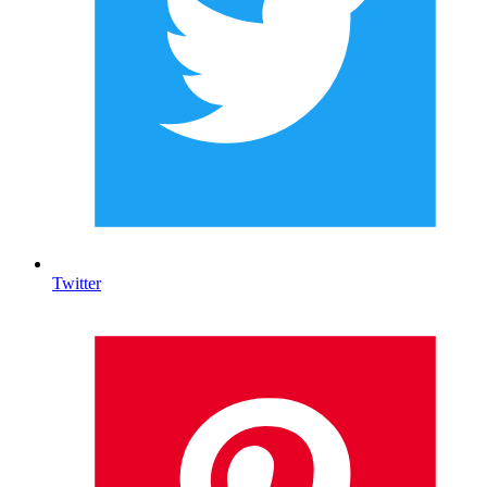
Twitter