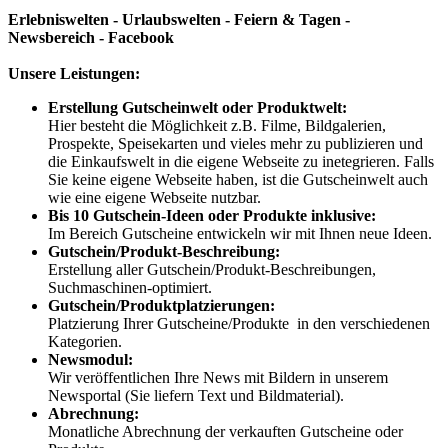
Erlebniswelten - Urlaubswelten - Feiern & Tagen -
Newsbereich - Facebook
Unsere Leistungen:
Erstellung Gutscheinwelt oder Produktwelt:
Hier besteht die Möglichkeit z.B. Filme, Bildgalerien,
Prospekte, Speisekarten und vieles mehr zu publizieren und
die Einkaufswelt in die eigene Webseite zu inetegrieren. Falls
Sie keine eigene Webseite haben, ist die Gutscheinwelt auch
wie eine eigene Webseite nutzbar.
Bis 10 Gutschein-Ideen oder Produkte inklusive:
Im Bereich Gutscheine entwickeln wir mit Ihnen neue Ideen.
Gutschein/Produkt-Beschreibung:
Erstellung aller Gutschein/Produkt-Beschreibungen,
Suchmaschinen-optimiert.
Gutschein/Produktplatzierungen:
Platzierung Ihrer Gutscheine/Produkte in den verschiedenen
Kategorien.
Newsmodul:
Wir veröffentlichen Ihre News mit Bildern in unserem
Newsportal (Sie liefern Text und Bildmaterial).
Abrechnung:
Monatliche Abrechnung der verkauften Gutscheine oder