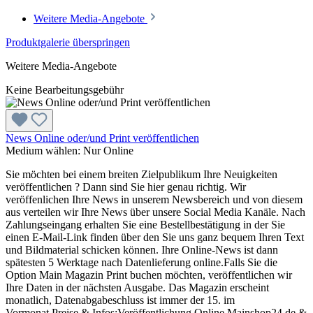
Weitere Media-Angebote
Produktgalerie überspringen
Weitere Media-Angebote
Keine Bearbeitungsgebühr
News Online oder/und Print veröffentlichen
Medium wählen:
Nur Online
Sie möchten bei einem breiten Zielpublikum Ihre Neuigkeiten
veröffentlichen ? Dann sind Sie hier genau richtig. Wir
veröffenlichen Ihre News in unserem Newsbereich und von diesem
aus verteilen wir Ihre News über unsere Social Media Kanäle. Nach
Zahlungseingang erhalten Sie eine Bestellbestätigung in der Sie
einen E-Mail-Link finden über den Sie uns ganz bequem Ihren Text
und Bildmaterial schicken können. Ihre Online-News ist dann
spätesten 5 Werktage nach Datenlieferung online.Falls Sie die
Option Main Magazin Print buchen möchten, veröffentlichen wir
Ihre Daten in der nächsten Ausgabe. Das Magazin erscheint
monatlich, Datenabgabeschluss ist immer der 15. im
Vormonat.Preise & Infos:Veröffentlichung Online Mainshop24.de &