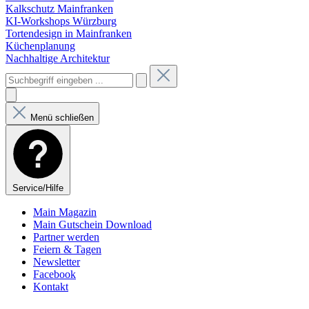
Kalkschutz Mainfranken
KI-Workshops Würzburg
Tortendesign in Mainfranken
Küchenplanung
Nachhaltige Architektur
Menü schließen
Service/Hilfe
Main Magazin
Main Gutschein Download
Partner werden
Feiern & Tagen
Newsletter
Facebook
Kontakt