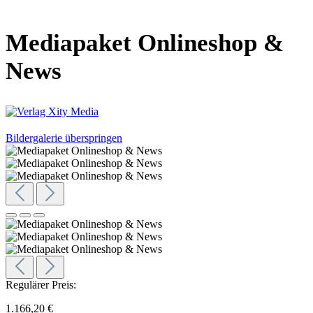
Mediapaket Onlineshop &
News
Bildergalerie überspringen
Regulärer Preis:
1.166,20 €