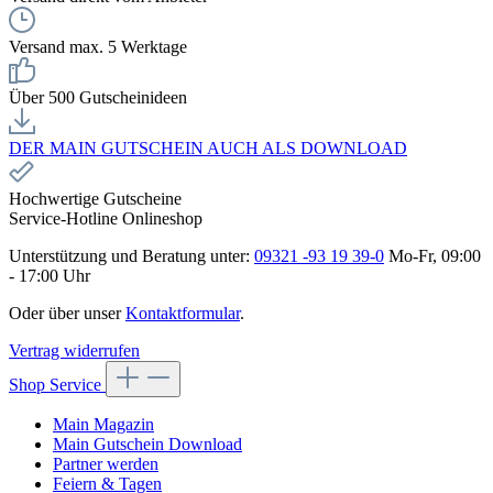
Versand max. 5 Werktage
Über 500 Gutscheinideen
DER MAIN GUTSCHEIN AUCH ALS DOWNLOAD
Hochwertige Gutscheine
Service-Hotline Onlineshop
Unterstützung und Beratung unter:
09321 -93 19 39-0
Mo-Fr, 09:00
- 17:00 Uhr
Oder über unser
Kontaktformular
.
Vertrag widerrufen
Shop Service
Main Magazin
Main Gutschein Download
Partner werden
Feiern & Tagen