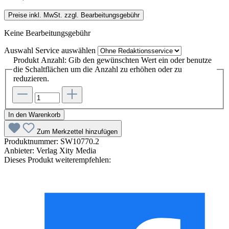
Preise inkl. MwSt. zzgl. Bearbeitungsgebühr
Keine Bearbeitungsgebühr
Auswahl Service
auswählen
Produkt Anzahl: Gib den gewünschten Wert ein oder benutze
die Schaltflächen um die Anzahl zu erhöhen oder zu
reduzieren.
In den Warenkorb
Zum Merkzettel hinzufügen
Produktnummer:
SW10770.2
Anbieter:
Verlag Xity Media
Dieses Produkt weiterempfehlen: