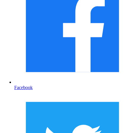
Facebook