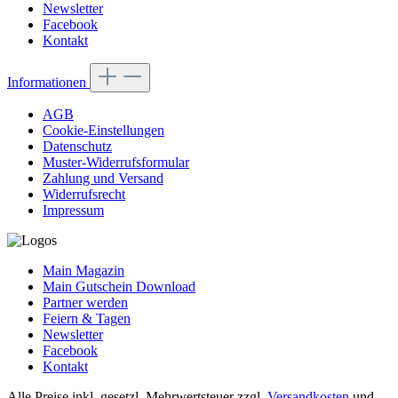
Newsletter
Facebook
Kontakt
Informationen
AGB
Cookie-Einstellungen
Datenschutz
Muster-Widerrufsformular
Zahlung und Versand
Widerrufsrecht
Impressum
Main Magazin
Main Gutschein Download
Partner werden
Feiern & Tagen
Newsletter
Facebook
Kontakt
Alle Preise inkl. gesetzl. Mehrwertsteuer zzgl.
Versandkosten
und