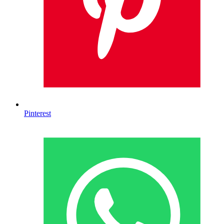
Pinterest