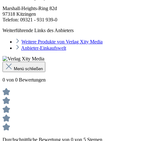
Marshall-Heights-Ring 82d
97318 Kitzingen
Telefon: 09321 - 931 939-0
Weiterführende Links des Anbieters
Weitere Produkte von Verlag Xity Media
Anbieter-Einkaufswelt
Menü schließen
0 von 0 Bewertungen
Durchschnittliche Bewertung von 0 von 5 Sternen