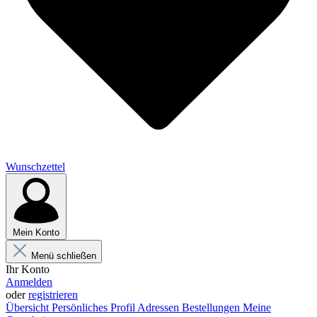
Wunschzettel
Mein Konto
Menü schließen
Ihr Konto
Anmelden
oder
registrieren
Übersicht
Persönliches Profil
Adressen
Bestellungen
Meine