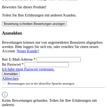
Bewerten Sie dieses Produkt!
Teilen Sie Ihre Erfahrungen mit anderen Kunden.
Bewertung schreiben
Bewertungen anzeigen
Anmelden
Bewertungen können nur von angemeldeten Benutzern abgegeben
werden. Bitte loggen Sie sich ein, oder erstellen Sie einen neuen
Account.
Neuer Kunde?
Ihre E-Mail-Adresse
*
Ihr Passwort
*
Ich habe mein Passwort vergessen.
Anmelden
Abbrechen
Bewertungen nur in der aktuellen Sprache anzeigen.
Keine Bewertungen gefunden. Teilen Sie Ihre Erfahrungen mit
anderen.