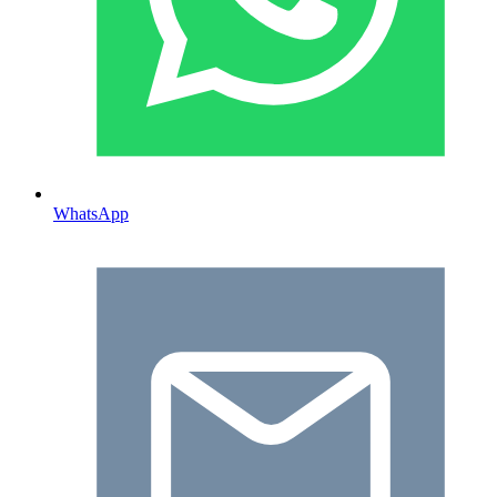
WhatsApp