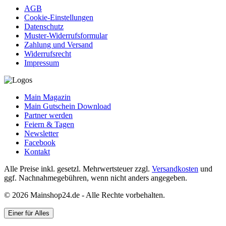
AGB
Cookie-Einstellungen
Datenschutz
Muster-Widerrufsformular
Zahlung und Versand
Widerrufsrecht
Impressum
Main Magazin
Main Gutschein Download
Partner werden
Feiern & Tagen
Newsletter
Facebook
Kontakt
Alle Preise inkl. gesetzl. Mehrwertsteuer zzgl.
Versandkosten
und
ggf. Nachnahmegebühren, wenn nicht anders angegeben.
© 2026 Mainshop24.de - Alle Rechte vorbehalten.
Einer für Alles