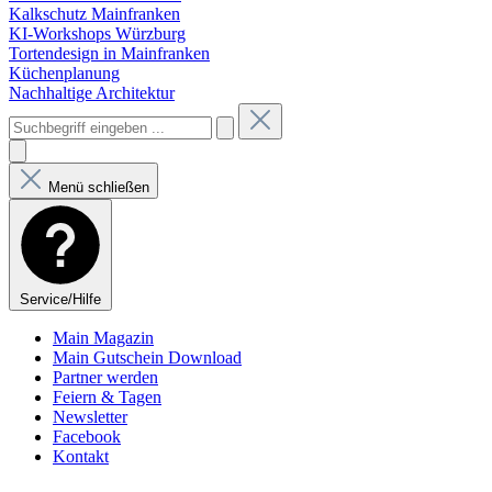
Kalkschutz Mainfranken
KI-Workshops Würzburg
Tortendesign in Mainfranken
Küchenplanung
Nachhaltige Architektur
Menü schließen
Service/Hilfe
Main Magazin
Main Gutschein Download
Partner werden
Feiern & Tagen
Newsletter
Facebook
Kontakt