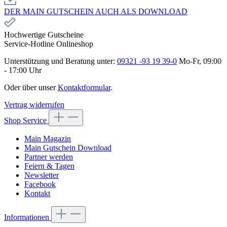
DER MAIN GUTSCHEIN AUCH ALS DOWNLOAD
Hochwertige Gutscheine
Service-Hotline Onlineshop
Unterstützung und Beratung unter:
09321 -93 19 39-0
Mo-Fr, 09:00
- 17:00 Uhr
Oder über unser
Kontaktformular
.
Vertrag widerrufen
Shop Service
Main Magazin
Main Gutschein Download
Partner werden
Feiern & Tagen
Newsletter
Facebook
Kontakt
Informationen