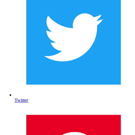
Twitter