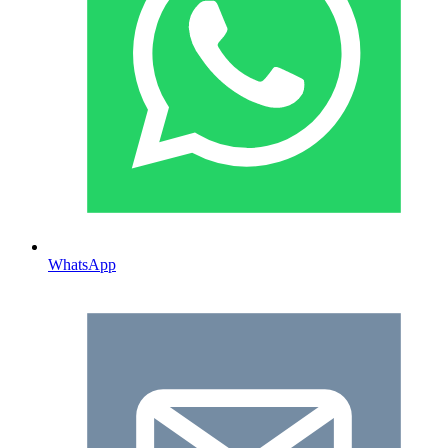
WhatsApp