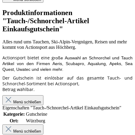
Produktinformationen
"Tauch-/Schnorchel-Artikel
Einkaufsgutschein"
Alles rund ums Tauchen, Ski-Alpin-Vergnügen, Reisen und mehr
kommt von Actionsport aus Höchberg.
Actionsport bietet eine g
roße
Auswahl an Schnorchel und Tauch
Artikel von den Firmen Aeris, Scubapro, Aqualung, Apeks, Sea
Quest, Uwatec und vielen mehr.
Der Gutschein ist einlösbar auf das gesamte Tauch- und
Schnorchel-Sortiment bei Actionsport,
Betrag wählbar.
Menü schließen
Eigenschaften "Tauch-/Schnorchel-Artikel Einkaufsgutschein"
Kategorie:
Gutscheine
Ort:
Würzburg
Menü schließen