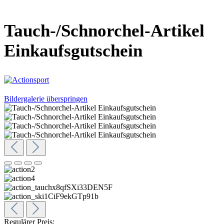
Tauch-/Schnorchel-Artikel
Einkaufsgutschein
Bildergalerie überspringen
Regulärer Preis: