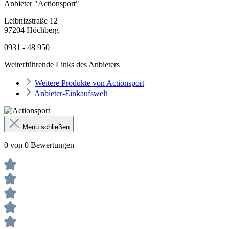
Anbieter "Actionsport"
Leibnizstraße 12
97204 Höchberg
0931 - 48 950
Weiterführende Links des Anbieters
Weitere Produkte von Actionsport
Anbieter-Einkaufswelt
Menü schließen
0 von 0 Bewertungen