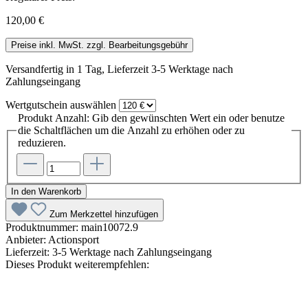
120,00 €
Preise inkl. MwSt. zzgl. Bearbeitungsgebühr
Versandfertig in 1 Tag, Lieferzeit 3-5 Werktage nach
Zahlungseingang
Wertgutschein
auswählen
Produkt Anzahl: Gib den gewünschten Wert ein oder benutze
die Schaltflächen um die Anzahl zu erhöhen oder zu
reduzieren.
In den Warenkorb
Zum Merkzettel hinzufügen
Produktnummer:
main10072.9
Anbieter:
Actionsport
Lieferzeit:
3-5 Werktage nach Zahlungseingang
Dieses Produkt weiterempfehlen: