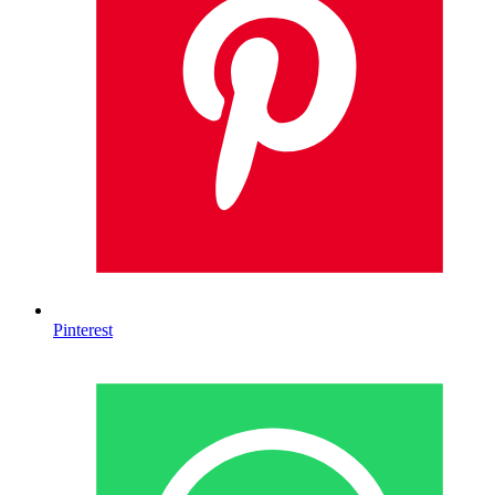
Pinterest