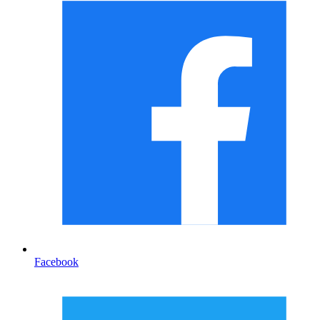
Facebook