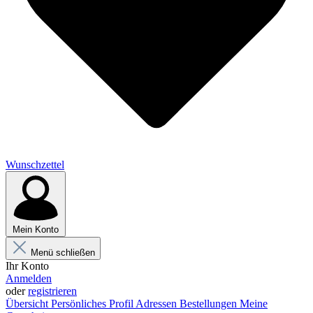
Wunschzettel
Mein Konto
Menü schließen
Ihr Konto
Anmelden
oder
registrieren
Übersicht
Persönliches Profil
Adressen
Bestellungen
Meine