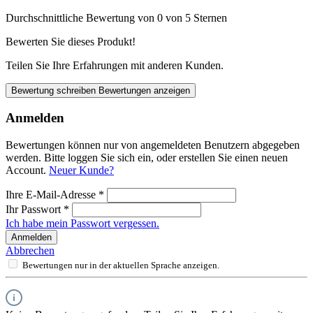
Durchschnittliche Bewertung von 0 von 5 Sternen
Bewerten Sie dieses Produkt!
Teilen Sie Ihre Erfahrungen mit anderen Kunden.
Bewertung schreiben
Bewertungen anzeigen
Anmelden
Bewertungen können nur von angemeldeten Benutzern abgegeben
werden. Bitte loggen Sie sich ein, oder erstellen Sie einen neuen
Account.
Neuer Kunde?
Ihre E-Mail-Adresse
*
Ihr Passwort
*
Ich habe mein Passwort vergessen.
Anmelden
Abbrechen
Bewertungen nur in der aktuellen Sprache anzeigen.