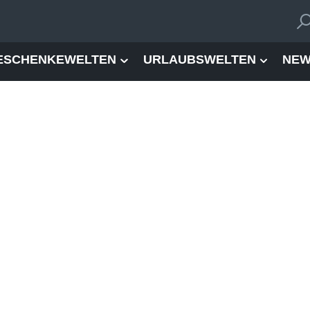
ESCHENKEWELTEN
URLAUBSWELTEN
NEW