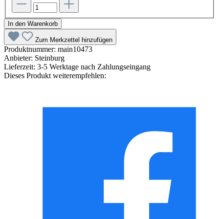
In den Warenkorb
Zum Merkzettel hinzufügen
Produktnummer:
main10473
Anbieter:
Steinburg
Lieferzeit:
3-5 Werktage nach Zahlungseingang
Dieses Produkt weiterempfehlen: