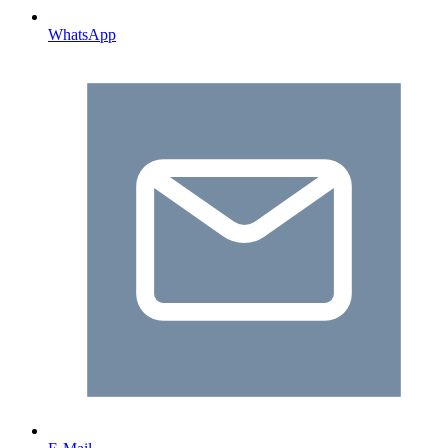
WhatsApp