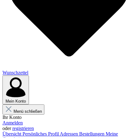
Wunschzettel
Mein Konto
Menü schließen
Ihr Konto
Anmelden
oder
registrieren
Übersicht
Persönliches Profil
Adressen
Bestellungen
Meine