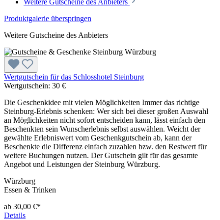
Weitere Gutscheine des Anbieters
Produktgalerie überspringen
Weitere Gutscheine des Anbieters
Wertgutschein für das Schlosshotel Steinburg
Wertgutschein:
30 €
Die Geschenkidee mit vielen Möglichkeiten Immer das richtige
Steinburg-Erlebnis schenken: Wer sich bei dieser großen Auswahl
an Möglichkeiten nicht sofort entscheiden kann, lässt einfach den
Beschenkten sein Wunscherlebnis selbst auswählen. Weicht der
gewählte Erlebniswert vom Geschenkgutschein ab, kann der
Beschenkte die Differenz einfach zuzahlen bzw. den Restwert für
weitere Buchungen nutzen. Der Gutschein gilt für das gesamte
Angebot und Leistungen der Steinburg Würzburg.
Würzburg
Essen & Trinken
ab 30,00 €*
Details