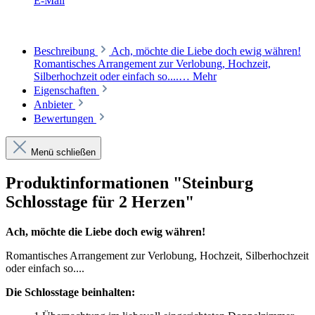
E-Mail
Beschreibung
Ach, möchte die Liebe doch ewig währen!
Romantisches Arrangement zur Verlobung, Hochzeit,
Silberhochzeit oder einfach so....…
Mehr
Eigenschaften
Anbieter
Bewertungen
Menü schließen
Produktinformationen "Steinburg
Schlosstage für 2 Herzen"
Ach, möchte die Liebe doch ewig währen!
Romantisches Arrangement zur Verlobung, Hochzeit, Silberhochzeit
oder einfach so....
Die Schlosstage beinhalten: