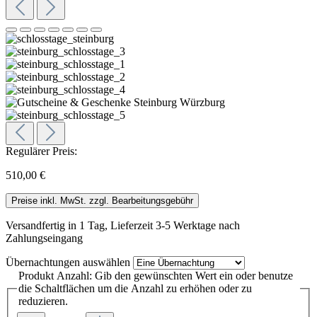
Regulärer Preis:
510,00 €
Preise inkl. MwSt. zzgl. Bearbeitungsgebühr
Versandfertig in 1 Tag, Lieferzeit 3-5 Werktage nach
Zahlungseingang
Übernachtungen
auswählen
Produkt Anzahl: Gib den gewünschten Wert ein oder benutze
die Schaltflächen um die Anzahl zu erhöhen oder zu
reduzieren.