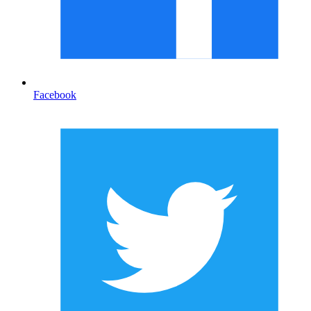
Facebook