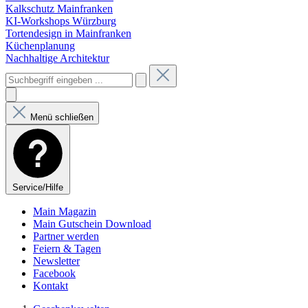
Kalkschutz Mainfranken
KI-Workshops Würzburg
Tortendesign in Mainfranken
Küchenplanung
Nachhaltige Architektur
Menü schließen
Service/Hilfe
Main Magazin
Main Gutschein Download
Partner werden
Feiern & Tagen
Newsletter
Facebook
Kontakt