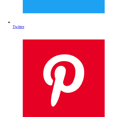
Twitter