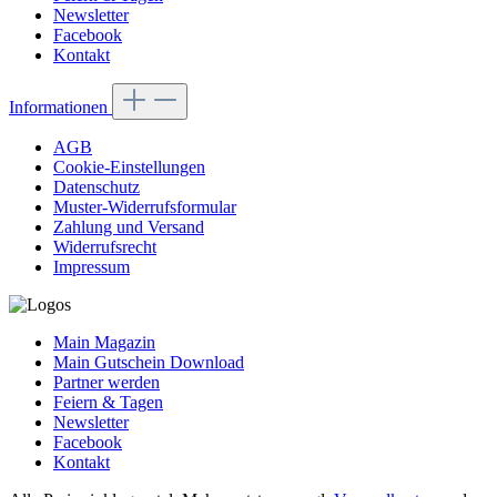
Newsletter
Facebook
Kontakt
Informationen
AGB
Cookie-Einstellungen
Datenschutz
Muster-Widerrufsformular
Zahlung und Versand
Widerrufsrecht
Impressum
Main Magazin
Main Gutschein Download
Partner werden
Feiern & Tagen
Newsletter
Facebook
Kontakt