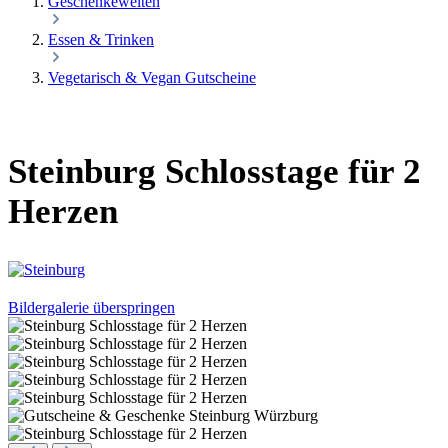
Geschenkewelten
Essen & Trinken
Vegetarisch & Vegan Gutscheine
Steinburg Schlosstage für 2
Herzen
Bildergalerie überspringen