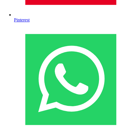
Pinterest