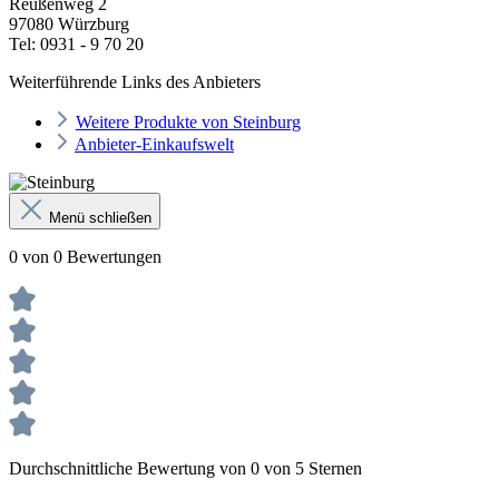
Reußenweg 2
97080 Würzburg
Tel: 0931 - 9 70 20
Weiterführende Links des Anbieters
Weitere Produkte von Steinburg
Anbieter-Einkaufswelt
Menü schließen
0 von 0 Bewertungen
Durchschnittliche Bewertung von 0 von 5 Sternen