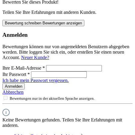
Bewerten Sie dieses Produkt!
Teilen Sie Ihre Erfahrungen mit anderen Kunden.
Bewertung schreiben
Bewertungen anzeigen
Anmelden
Bewertungen können nur von angemeldeten Benutzern abgegeben
werden. Bitte loggen Sie sich ein, oder erstellen Sie einen neuen
Account.
Neuer Kunde?
Ihre E-Mail-Adresse
*
Ihr Passwort
*
Ich habe mein Passwort vergessen.
Anmelden
Abbrechen
Bewertungen nur in der aktuellen Sprache anzeigen.
Keine Bewertungen gefunden. Teilen Sie Ihre Erfahrungen mit
anderen.