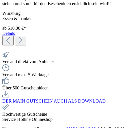
stehen und somit für den Beschenkten ersichtlich sein wird!“
Würzburg
Essen & Trinken
ab 510,00 €*
Details
Versand direkt vom Anbieter
Versand max. 5 Werktage
Über 500 Gutscheinideen
DER MAIN GUTSCHEIN AUCH ALS DOWNLOAD
Hochwertige Gutscheine
Service-Hotline Onlineshop