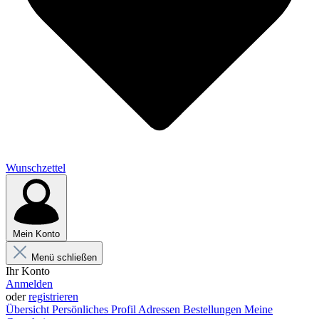
Wunschzettel
Mein Konto
Menü schließen
Ihr Konto
Anmelden
oder
registrieren
Übersicht
Persönliches Profil
Adressen
Bestellungen
Meine