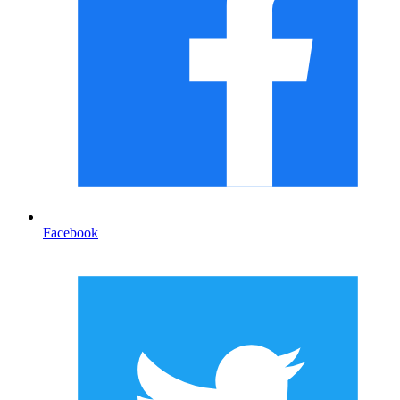
Facebook