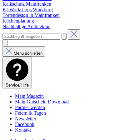
Kalkschutz Mainfranken
KI-Workshops Würzburg
Tortendesign in Mainfranken
Küchenplanung
Nachhaltige Architektur
Menü schließen
Service/Hilfe
Main Magazin
Main Gutschein Download
Partner werden
Feiern & Tagen
Newsletter
Facebook
Kontakt