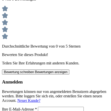
Durchschnittliche Bewertung von 0 von 5 Sternen
Bewerten Sie dieses Produkt!
Teilen Sie Ihre Erfahrungen mit anderen Kunden.
Bewertung schreiben
Bewertungen anzeigen
Anmelden
Bewertungen können nur von angemeldeten Benutzern abgegeben
werden. Bitte loggen Sie sich ein, oder erstellen Sie einen neuen
Account.
Neuer Kunde?
Ihre E-Mail-Adresse
*