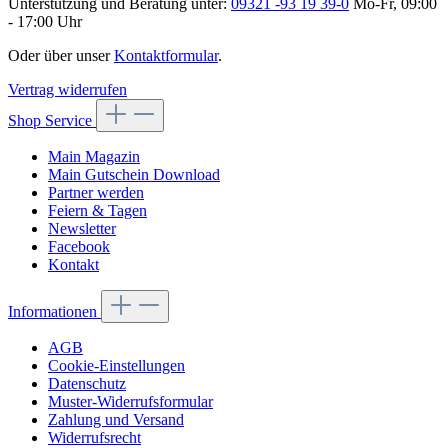
Unterstützung und Beratung unter:
09321 -93 19 39-0
Mo-Fr, 09:00
- 17:00 Uhr
Oder über unser
Kontaktformular
.
Vertrag widerrufen
Shop Service
Main Magazin
Main Gutschein Download
Partner werden
Feiern & Tagen
Newsletter
Facebook
Kontakt
Informationen
AGB
Cookie-Einstellungen
Datenschutz
Muster-Widerrufsformular
Zahlung und Versand
Widerrufsrecht