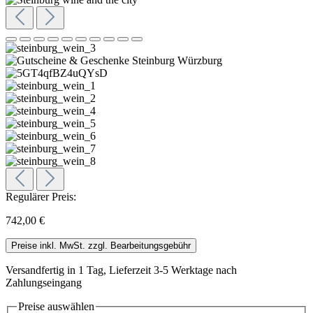
Regulärer Preis:
742,00 €
Preise inkl. MwSt. zzgl. Bearbeitungsgebühr
Versandfertig in 1 Tag, Lieferzeit 3-5 Werktage nach
Zahlungseingang
Preise
auswählen