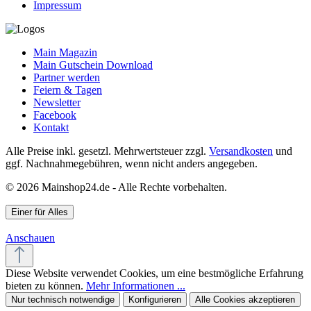
Impressum
Main Magazin
Main Gutschein Download
Partner werden
Feiern & Tagen
Newsletter
Facebook
Kontakt
Alle Preise inkl. gesetzl. Mehrwertsteuer zzgl.
Versandkosten
und
ggf. Nachnahmegebühren, wenn nicht anders angegeben.
© 2026 Mainshop24.de - Alle Rechte vorbehalten.
Einer für Alles
Anschauen
Diese Website verwendet Cookies, um eine bestmögliche Erfahrung
bieten zu können.
Mehr Informationen ...
Nur technisch notwendige
Konfigurieren
Alle Cookies akzeptieren