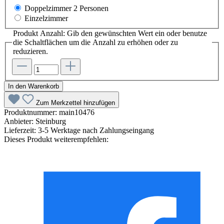
Doppelzimmer 2 Personen
Einzelzimmer
Produkt Anzahl: Gib den gewünschten Wert ein oder benutze
die Schaltflächen um die Anzahl zu erhöhen oder zu
reduzieren.
In den Warenkorb
Zum Merkzettel hinzufügen
Produktnummer:
main10476
Anbieter:
Steinburg
Lieferzeit:
3-5 Werktage nach Zahlungseingang
Dieses Produkt weiterempfehlen: