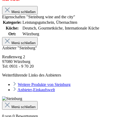
Menü schließen
Eigenschaften "Steinburg wine and the city"
Kategorie:
Leistungsgutschein, Übernachten
Küche:
Deutsch, Gourmetküche, Internationale Küche
Ort:
Würzburg
Menü schließen
Anbieter "Steinburg"
Reußenweg 2
97080 Würzburg
Tel: 0931 - 9 70 20
Weiterführende Links des Anbieters
Weitere Produkte von Steinburg
Anbieter-Einkaufswelt
Menü schließen
0 von 0 Bewertungen