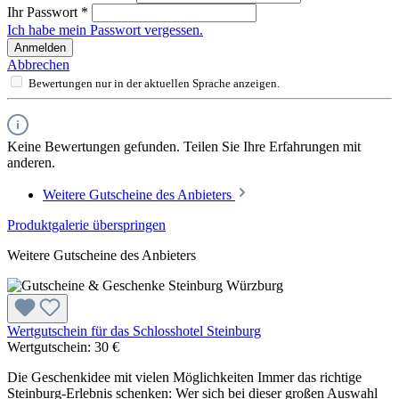
Ihr Passwort
*
Ich habe mein Passwort vergessen.
Anmelden
Abbrechen
Bewertungen nur in der aktuellen Sprache anzeigen.
Keine Bewertungen gefunden. Teilen Sie Ihre Erfahrungen mit
anderen.
Weitere Gutscheine des Anbieters
Produktgalerie überspringen
Weitere Gutscheine des Anbieters
Wertgutschein für das Schlosshotel Steinburg
Wertgutschein:
30 €
Die Geschenkidee mit vielen Möglichkeiten Immer das richtige
Steinburg-Erlebnis schenken: Wer sich bei dieser großen Auswahl