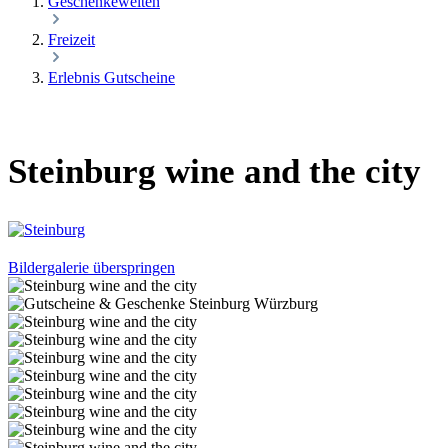
Geschenkewelten
Freizeit
Erlebnis Gutscheine
Steinburg wine and the city
Bildergalerie überspringen