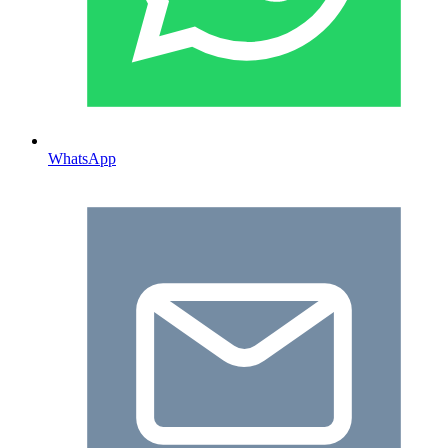
WhatsApp