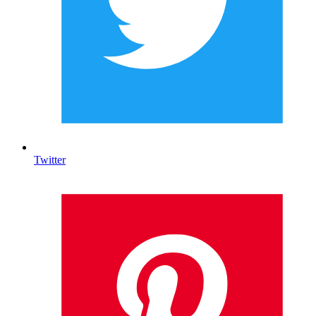
Twitter