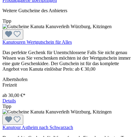
Produktgalerie überspringen
Weitere Gutscheine des Anbieters
Tipp
Kanutouren Wertgutschein für Alles
Das perfekte Gechenk für Unentschlossene Falls Sie nicht genau
Wissen was Sie verschenken möchten ist der Wertgutschein immer
eine gute Geschenkidee. Der Gutschein ist für das komplette
Angebot von Kanuta einlösbar Preis: ab € 30,00
Albertshofen
Freizeit
ab 30,00 €*
Details
Tipp
Kanutour Astheim nach Schwarzach