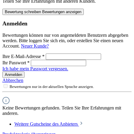
Teilen Sie Ihre Erfahrungen mit anderen Kunden.
Bewertung schreiben
Bewertungen anzeigen
Anmelden
Bewertungen können nur von angemeldeten Benutzern abgegeben
werden. Bitte loggen Sie sich ein, oder erstellen Sie einen neuen
Account.
Neuer Kunde?
Ihre E-Mail-Adresse
*
Ihr Passwort
*
Ich habe mein Passwort vergessen.
Anmelden
Abbrechen
Bewertungen nur in der aktuellen Sprache anzeigen.
Keine Bewertungen gefunden. Teilen Sie Ihre Erfahrungen mit
anderen.
Weitere Gutscheine des Anbieters