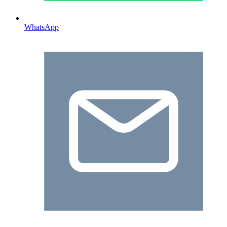
WhatsApp