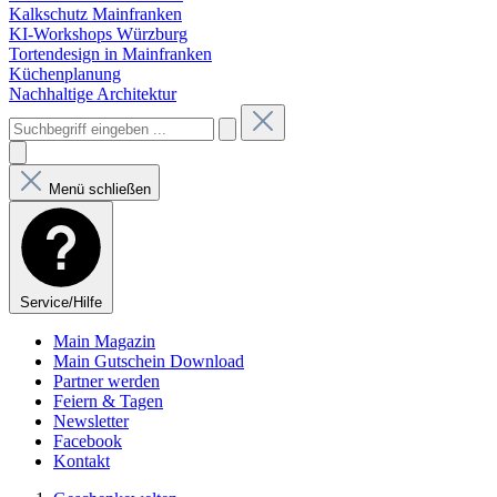
Kalkschutz Mainfranken
KI-Workshops Würzburg
Tortendesign in Mainfranken
Küchenplanung
Nachhaltige Architektur
Menü schließen
Service/Hilfe
Main Magazin
Main Gutschein Download
Partner werden
Feiern & Tagen
Newsletter
Facebook
Kontakt