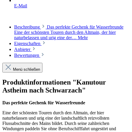
E-Mail
Beschreibung
Das perfekte Gechenk für Wasserfreunde
Eine der schönsten Touren durch den Altmain, der hier
naturbelassen und urig eine der…
Mehr
Eigenschaften
Anbieter
Bewertungen
Menü schließen
Produktinformationen "Kanutour
Astheim nach Schwarzach"
Das perfekte Gechenk für Wasserfreunde
Eine der schönsten Touren durch den Altmain, der hier
naturbelassen und urig eine der landschaftlich reizvollsten
Flussabschnitte des Mains bildet. Durch seine zahlreichen
Windungen paddeln Sie ohne Berufsschifffahrt ungestört und