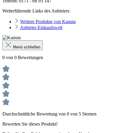
Telefon: 0171 - 68 93 147
Weiterführende Links des Anbieters
Weitere Produkte von Kanuta
Anbieter-Einkaufswelt
Menü schließen
0 von 0 Bewertungen
Durchschnittliche Bewertung von 0 von 5 Sternen
Bewerten Sie dieses Produkt!