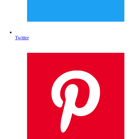
Twitter