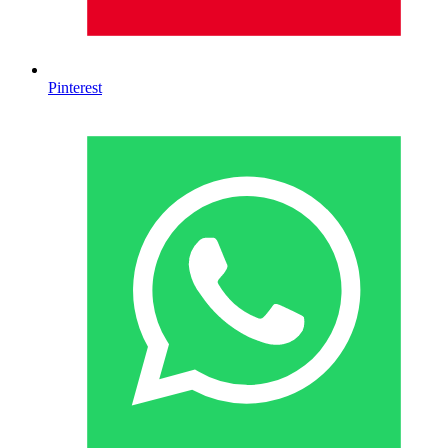
Pinterest