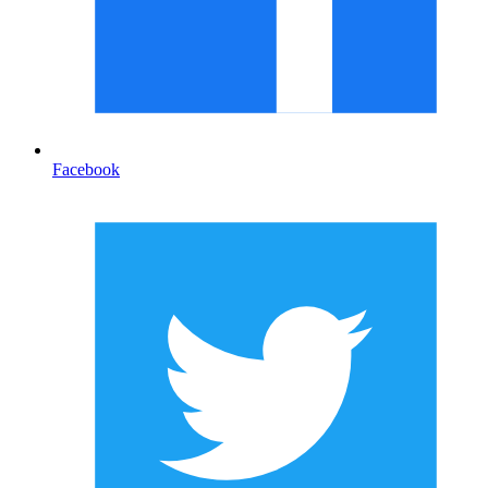
Facebook