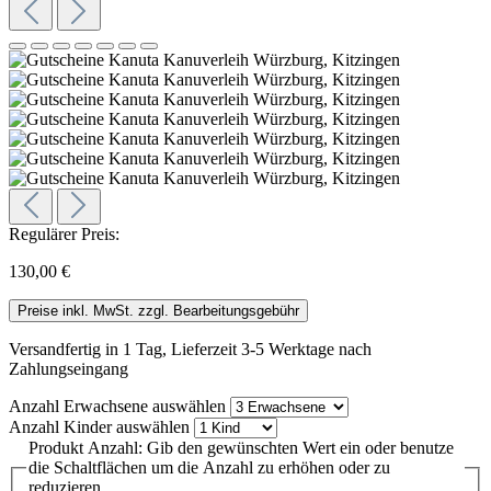
Regulärer Preis:
130,00 €
Preise inkl. MwSt. zzgl. Bearbeitungsgebühr
Versandfertig in 1 Tag, Lieferzeit 3-5 Werktage nach
Zahlungseingang
Anzahl Erwachsene
auswählen
Anzahl Kinder
auswählen
Produkt Anzahl: Gib den gewünschten Wert ein oder benutze
die Schaltflächen um die Anzahl zu erhöhen oder zu
reduzieren.