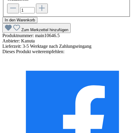
In den Warenkorb
Zum Merkzettel hinzufügen
Produktnummer:
main10646.5
Anbieter:
Kanuta
Lieferzeit:
3-5 Werktage nach Zahlungseingang
Dieses Produkt weiterempfehlen: