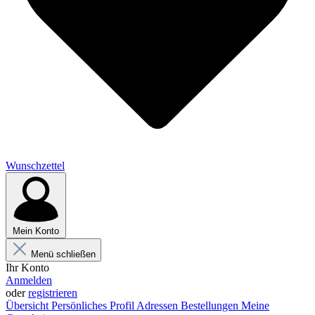
Wunschzettel
Mein Konto
Menü schließen
Ihr Konto
Anmelden
oder
registrieren
Übersicht
Persönliches Profil
Adressen
Bestellungen
Meine