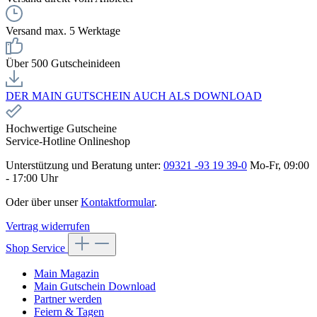
Versand max. 5 Werktage
Über 500 Gutscheinideen
DER MAIN GUTSCHEIN AUCH ALS DOWNLOAD
Hochwertige Gutscheine
Service-Hotline Onlineshop
Unterstützung und Beratung unter:
09321 -93 19 39-0
Mo-Fr, 09:00
- 17:00 Uhr
Oder über unser
Kontaktformular
.
Vertrag widerrufen
Shop Service
Main Magazin
Main Gutschein Download
Partner werden
Feiern & Tagen