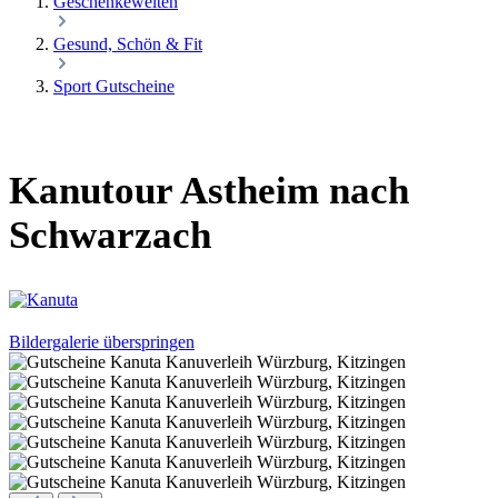
Geschenkewelten
Gesund, Schön & Fit
Sport Gutscheine
Kanutour Astheim nach
Schwarzach
Bildergalerie überspringen