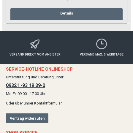
Details
VERSAND DIREKT VOM ANBIETER
VERSAND MAX. 5 WERKTAGE
SERVICE-HOTLINE ONLINESHOP
Unterstützung und Beratung unter:
09321 -93 19 39-0
Mo-Fr, 09:00 - 17:00 Uhr
Oder über unser
Kontaktformular
.
Vertrag widerrufen
SHOP SERVICE