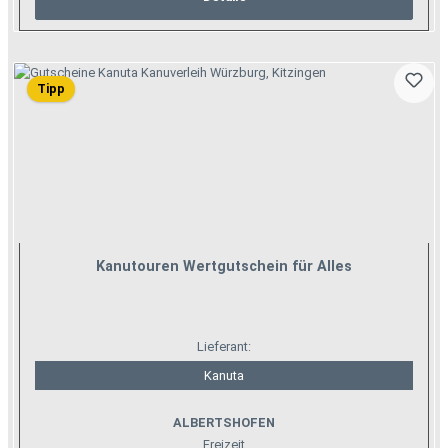
Tipp
Kanutouren Wertgutschein für Alles
Lieferant:
Kanuta
ALBERTSHOFEN
Freizeit