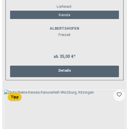
Lieferant:
Kanuta
ALBERTSHOFEN
Freizeit
ab 35,00 €*
Details
Tipp