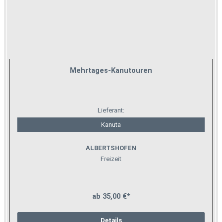
Mehrtages-Kanutouren
Lieferant:
Kanuta
ALBERTSHOFEN
Freizeit
ab 35,00 €*
Details