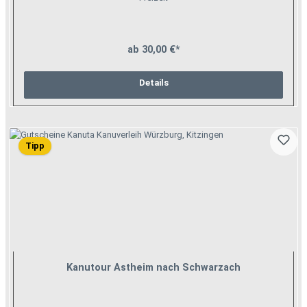
ab 30,00 €*
Details
Tipp
Kanutour Astheim nach Schwarzach