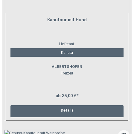
Kanutour mit Hund
Lieferant:
Kanuta
ALBERTSHOFEN
Freizeit
ab 35,00 €*
Details