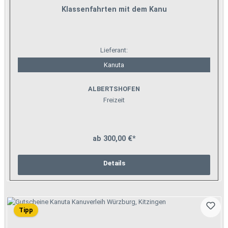
Klassenfahrten mit dem Kanu
Lieferant:
Kanuta
ALBERTSHOFEN
Freizeit
ab 300,00 €*
Details
Tipp