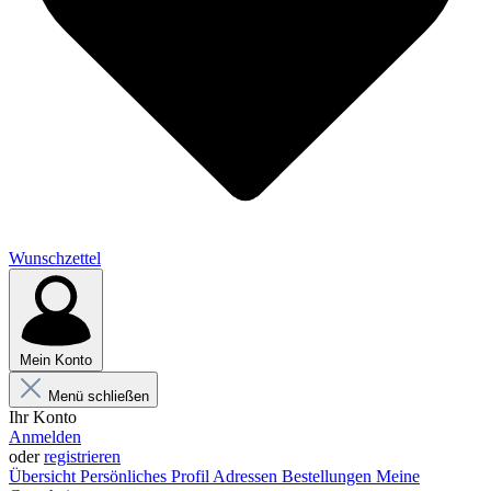
Wunschzettel
Mein Konto
Menü schließen
Ihr Konto
Anmelden
oder
registrieren
Übersicht
Persönliches Profil
Adressen
Bestellungen
Meine