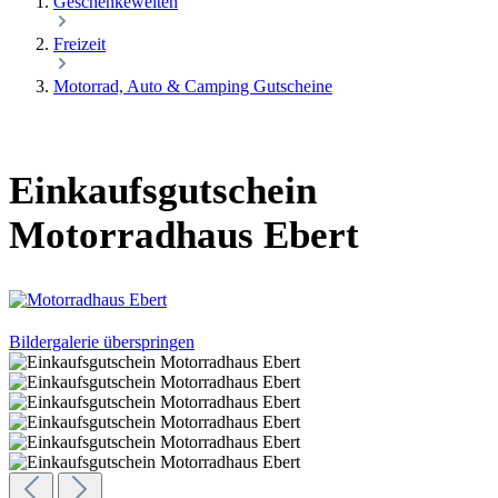
Geschenkewelten
Freizeit
Motorrad, Auto & Camping Gutscheine
Einkaufsgutschein
Motorradhaus Ebert
Bildergalerie überspringen