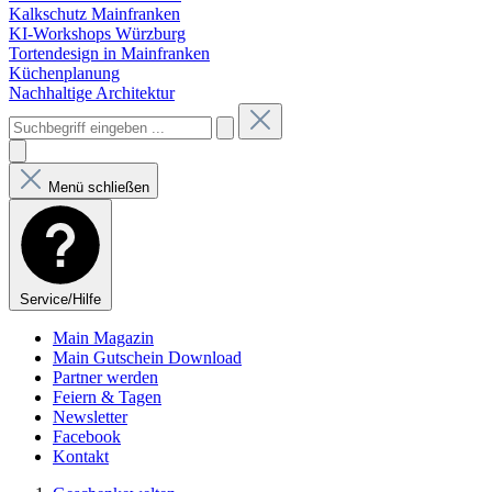
Kalkschutz Mainfranken
KI-Workshops Würzburg
Tortendesign in Mainfranken
Küchenplanung
Nachhaltige Architektur
Menü schließen
Service/Hilfe
Main Magazin
Main Gutschein Download
Partner werden
Feiern & Tagen
Newsletter
Facebook
Kontakt