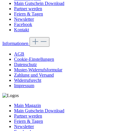
Main Gutschein Download
Partner werden
Feiern & Tagen
Newsletter
Facebook
Kontakt
Informationen
AGB
Cookie-Einstellungen
Datenschutz
Muster-Widerrufsformular
Zahlung und Versand
Widerrufsrecht
Impressum
Main Magazin
Main Gutschein Download
Partner werden
Feiern & Tagen
Newsletter