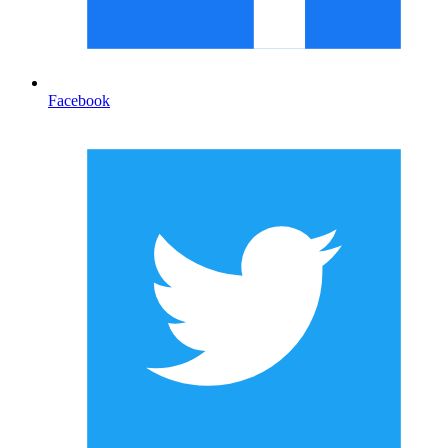
Facebook