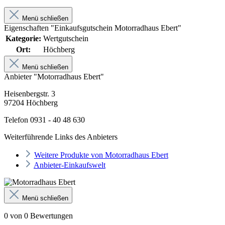
Menü schließen
Eigenschaften "Einkaufsgutschein Motorradhaus Ebert"
Kategorie:
Wertgutschein
Ort:
Höchberg
Menü schließen
Anbieter "Motorradhaus Ebert"
Heisenbergstr. 3
97204 Höchberg
Telefon 0931 - 40 48 630
Weiterführende Links des Anbieters
Weitere Produkte von Motorradhaus Ebert
Anbieter-Einkaufswelt
Menü schließen
0 von 0 Bewertungen