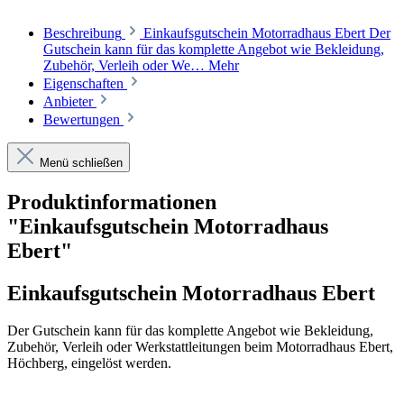
Beschreibung
Einkaufsgutschein Motorradhaus Ebert Der
Gutschein kann für das komplette Angebot wie Bekleidung,
Zubehör, Verleih oder We…
Mehr
Eigenschaften
Anbieter
Bewertungen
Menü schließen
Produktinformationen
"Einkaufsgutschein Motorradhaus
Ebert"
Einkaufsgutschein Motorradhaus Ebert
Der Gutschein kann für das komplette Angebot wie Bekleidung,
Zubehör, Verleih oder Werkstattleitungen beim Motorradhaus Ebert,
Höchberg, eingelöst werden.