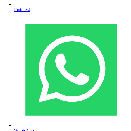
Pinterest
WhatsApp