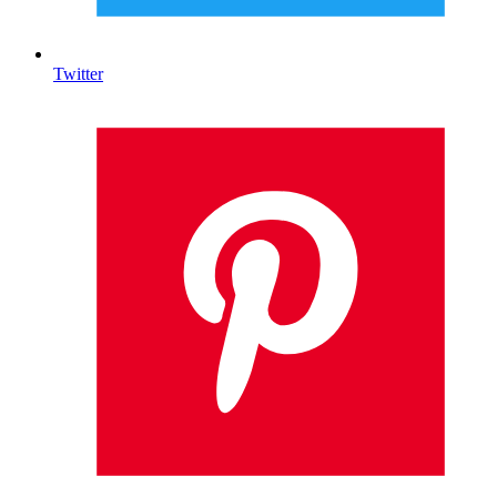
Twitter