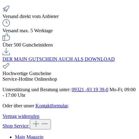
Versand direkt vom Anbieter
Versand max. 5 Werktage
Über 500 Gutscheinideen
DER MAIN GUTSCHEIN AUCH ALS DOWNLOAD
Hochwertige Gutscheine
Service-Hotline Onlineshop
Unterstützung und Beratung unter:
09321 -93 19 39-0
Mo-Fr, 09:00
- 17:00 Uhr
Oder über unser
Kontaktformular
.
Vertrag widerrufen
Shop Service
Main Magazin