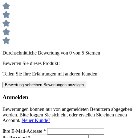
Durchschnittliche Bewertung von 0 von 5 Sternen
Bewerten Sie dieses Produkt!
Teilen Sie Ihre Erfahrungen mit anderen Kunden.
Bewertung schreiben
Bewertungen anzeigen
Anmelden
Bewertungen können nur von angemeldeten Benutzern abgegeben
werden. Bitte loggen Sie sich ein, oder erstellen Sie einen neuen
Account.
Neuer Kunde?
Ihre E-Mail-Adresse
*
Ihr Passwort
*