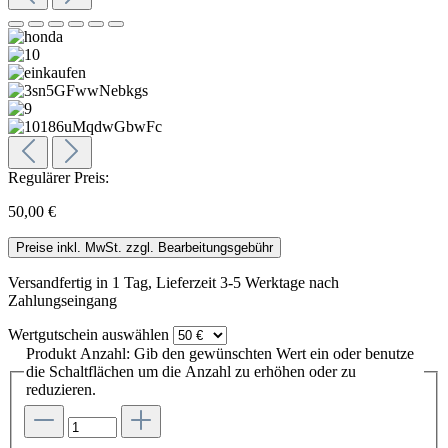
Regulärer Preis:
50,00 €
Preise inkl. MwSt. zzgl. Bearbeitungsgebühr
Versandfertig in 1 Tag, Lieferzeit 3-5 Werktage nach
Zahlungseingang
Wertgutschein
auswählen
Produkt Anzahl: Gib den gewünschten Wert ein oder benutze
die Schaltflächen um die Anzahl zu erhöhen oder zu
reduzieren.