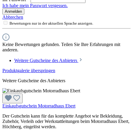
Ich habe mein Passwort vergessen.
Anmelden
Abbrechen
Bewertungen nur in der aktuellen Sprache anzeigen.
Keine Bewertungen gefunden. Teilen Sie Ihre Erfahrungen mit
anderen.
Weitere Gutscheine des Anbieters
Produktgalerie überspringen
Weitere Gutscheine des Anbieters
Einkaufsgutschein Motorradhaus Ebert
Der Gutschein kann für das komplette Angebot wie Bekleidung,
Zubehör, Verleih oder Werkstattleitungen beim Motorradhaus Ebert,
Höchberg, eingelöst werden.