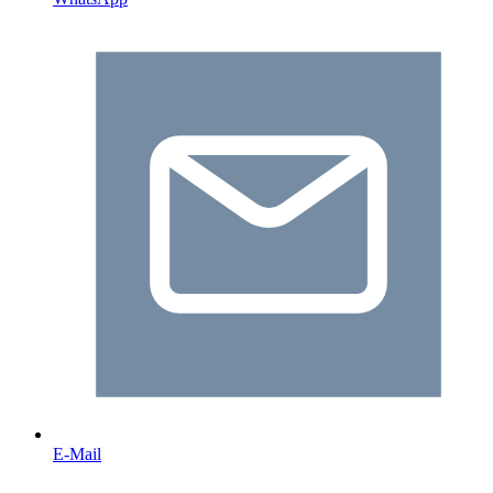
E-Mail