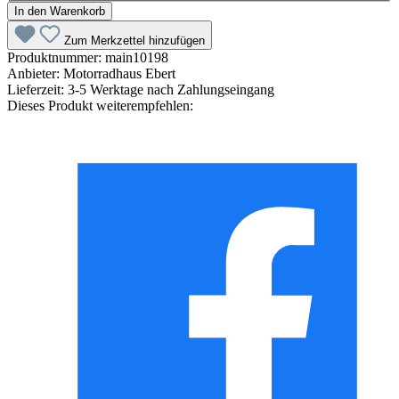
In den Warenkorb
Zum Merkzettel hinzufügen
Produktnummer:
main10198
Anbieter:
Motorradhaus Ebert
Lieferzeit:
3-5 Werktage nach Zahlungseingang
Dieses Produkt weiterempfehlen: