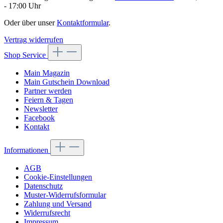
- 17:00 Uhr
Oder über unser
Kontaktformular
.
Vertrag widerrufen
Shop Service
Main Magazin
Main Gutschein Download
Partner werden
Feiern & Tagen
Newsletter
Facebook
Kontakt
Informationen
AGB
Cookie-Einstellungen
Datenschutz
Muster-Widerrufsformular
Zahlung und Versand
Widerrufsrecht
Impressum