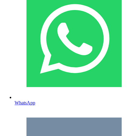
WhatsApp