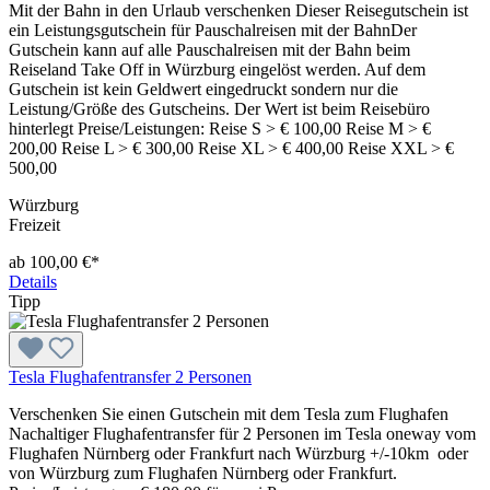
Mit der Bahn in den Urlaub verschenken Dieser Reisegutschein ist
ein Leistungsgutschein für Pauschalreisen mit der BahnDer
Gutschein kann auf alle Pauschalreisen mit der Bahn beim
Reiseland Take Off in Würzburg eingelöst werden. Auf dem
Gutschein ist kein Geldwert eingedruckt sondern nur die
Leistung/Größe des Gutscheins. Der Wert ist beim Reisebüro
hinterlegt Preise/Leistungen: Reise S > € 100,00 Reise M > €
200,00 Reise L > € 300,00 Reise XL > € 400,00 Reise XXL > €
500,00
Würzburg
Freizeit
ab 100,00 €*
Details
Tipp
Tesla Flughafentransfer 2 Personen
Verschenken Sie einen Gutschein mit dem Tesla zum Flughafen
Nachaltiger Flughafentransfer für 2 Personen im Tesla oneway vom
Flughafen Nürnberg oder Frankfurt nach Würzburg +/-10km oder
von Würzburg zum Flughafen Nürnberg oder Frankfurt.