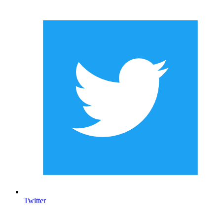
Twitter