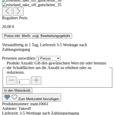
Regulärer Preis:
20,00 €
Preise inkl. MwSt. zzgl. Bearbeitungsgebühr
Versandfertig in 1 Tag, Lieferzeit 3-5 Werktage nach
Zahlungseingang
Personen
auswählen
Produkt Anzahl: Gib den gewünschten Wert ein oder benutze
die Schaltflächen um die Anzahl zu erhöhen oder zu
reduzieren.
In den Warenkorb
Zum Merkzettel hinzufügen
Produktnummer:
main10661
Anbieter:
Takeoff
Lieferzeit:
3-5 Werktage nach Zahlungseingang