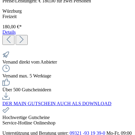
Preise/Leistungen: € 180,00 für zwei Personen
Würzburg
Freizeit
180,00 €*
Details
Versand direkt vom Anbieter
Versand max. 5 Werktage
Über 500 Gutscheinideen
DER MAIN GUTSCHEIN AUCH ALS DOWNLOAD
Hochwertige Gutscheine
Service-Hotline Onlineshop
Unterstützung und Beratung unter:
09321 -93 19 39-0
Mo-Fr, 09:00