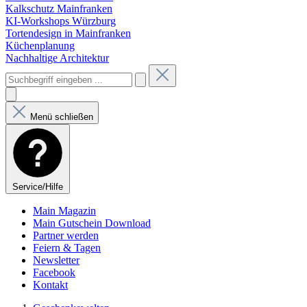
Kalkschutz Mainfranken
KI-Workshops Würzburg
Tortendesign in Mainfranken
Küchenplanung
Nachhaltige Architektur
Menü schließen
Service/Hilfe
Main Magazin
Main Gutschein Download
Partner werden
Feiern & Tagen
Newsletter
Facebook
Kontakt