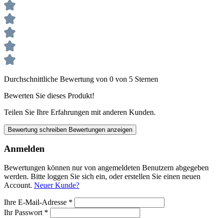
Durchschnittliche Bewertung von 0 von 5 Sternen
Bewerten Sie dieses Produkt!
Teilen Sie Ihre Erfahrungen mit anderen Kunden.
Bewertung schreiben
Bewertungen anzeigen
Anmelden
Bewertungen können nur von angemeldeten Benutzern abgegeben
werden. Bitte loggen Sie sich ein, oder erstellen Sie einen neuen
Account.
Neuer Kunde?
Ihre E-Mail-Adresse
*
Ihr Passwort
*