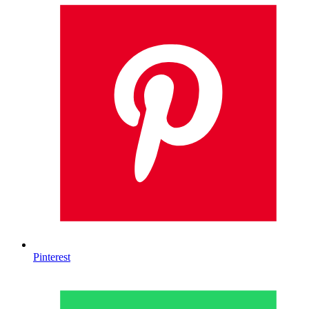
Pinterest