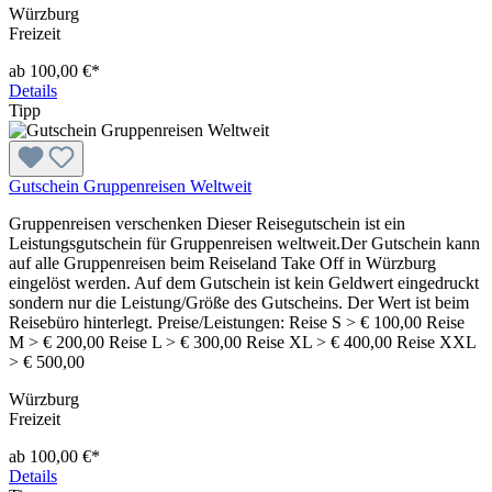
Würzburg
Freizeit
ab 100,00 €*
Details
Tipp
Gutschein Gruppenreisen Weltweit
Gruppenreisen verschenken Dieser Reisegutschein ist ein
Leistungsgutschein für Gruppenreisen weltweit.Der Gutschein kann
auf alle Gruppenreisen beim Reiseland Take Off in Würzburg
eingelöst werden. Auf dem Gutschein ist kein Geldwert eingedruckt
sondern nur die Leistung/Größe des Gutscheins. Der Wert ist beim
Reisebüro hinterlegt. Preise/Leistungen: Reise S > € 100,00 Reise
M > € 200,00 Reise L > € 300,00 Reise XL > € 400,00 Reise XXL
> € 500,00
Würzburg
Freizeit
ab 100,00 €*
Details