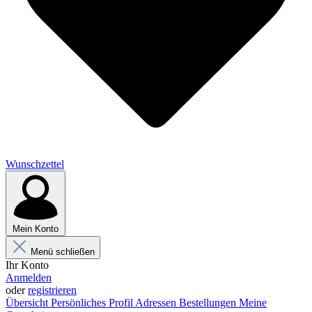
Wunschzettel
Mein Konto
Menü schließen
Ihr Konto
Anmelden
oder
registrieren
Übersicht
Persönliches Profil
Adressen
Bestellungen
Meine