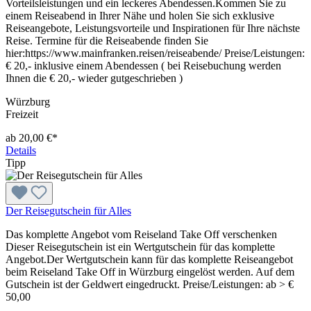
Vorteilsleistungen und ein leckeres Abendessen.Kommen Sie zu
einem Reiseabend in Ihrer Nähe und holen Sie sich exklusive
Reiseangebote, Leistungsvorteile und Inspirationen für Ihre nächste
Reise. Termine für die Reiseabende finden Sie
hier:https://www.mainfranken.reisen/reiseabende/ Preise/Leistungen:
€ 20,- inklusive einem Abendessen ( bei Reisebuchung werden
Ihnen die € 20,- wieder gutgeschrieben )
Würzburg
Freizeit
ab 20,00 €*
Details
Tipp
Der Reisegutschein für Alles
Das komplette Angebot vom Reiseland Take Off verschenken
Dieser Reisegutschein ist ein Wertgutschein für das komplette
Angebot.Der Wertgutschein kann für das komplette Reiseangebot
beim Reiseland Take Off in Würzburg eingelöst werden. Auf dem
Gutschein ist der Geldwert eingedruckt. Preise/Leistungen: ab > €
50,00