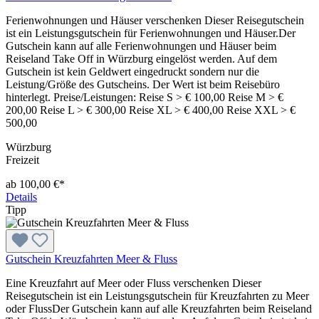
Ferienwohnungen und Häuser verschenken Dieser Reisegutschein
ist ein Leistungsgutschein für Ferienwohnungen und Häuser.Der
Gutschein kann auf alle Ferienwohnungen und Häuser beim
Reiseland Take Off in Würzburg eingelöst werden. Auf dem
Gutschein ist kein Geldwert eingedruckt sondern nur die
Leistung/Größe des Gutscheins. Der Wert ist beim Reisebüro
hinterlegt. Preise/Leistungen: Reise S > € 100,00 Reise M > €
200,00 Reise L > € 300,00 Reise XL > € 400,00 Reise XXL > €
500,00
Würzburg
Freizeit
ab 100,00 €*
Details
Tipp
Gutschein Kreuzfahrten Meer & Fluss
Eine Kreuzfahrt auf Meer oder Fluss verschenken Dieser
Reisegutschein ist ein Leistungsgutschein für Kreuzfahrten zu Meer
oder FlussDer Gutschein kann auf alle Kreuzfahrten beim Reiseland