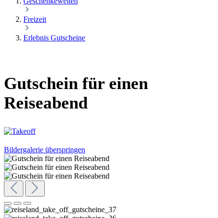
Geschenkewelten
Freizeit
Erlebnis Gutscheine
Gutschein für einen
Reiseabend
Bildergalerie überspringen