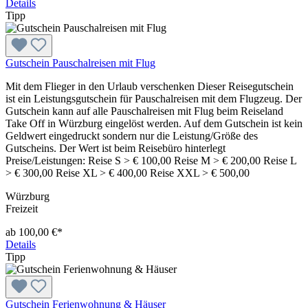
Details
Tipp
Gutschein Pauschalreisen mit Flug
Mit dem Flieger in den Urlaub verschenken Dieser Reisegutschein
ist ein Leistungsgutschein für Pauschalreisen mit dem Flugzeug. Der
Gutschein kann auf alle Pauschalreisen mit Flug beim Reiseland
Take Off in Würzburg eingelöst werden. Auf dem Gutschein ist kein
Geldwert eingedruckt sondern nur die Leistung/Größe des
Gutscheins. Der Wert ist beim Reisebüro hinterlegt
Preise/Leistungen: Reise S > € 100,00 Reise M > € 200,00 Reise L
> € 300,00 Reise XL > € 400,00 Reise XXL > € 500,00
Würzburg
Freizeit
ab 100,00 €*
Details
Tipp
Gutschein Ferienwohnung & Häuser