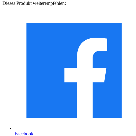
Dieses Produkt weiterempfehlen:
Facebook