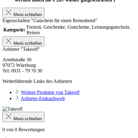
Menü schließen
Eigenschaften "Gutschein für einen Reiseabend"
Freizeit, Geschenke, Gutscheine, Leistungsgutschein,
Kategorie:
Reisen
Menü schließen
Anbieter "Takeoff"
Arndtstraße 30
97072 Würzburg
Tel: 0931 - 79 70 30
Weiterführende Links des Anbieters
Weitere Produkte von Takeoff
Anbieter-Einkaufswelt
Menü schließen
0 von 0 Bewertungen