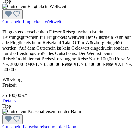
Tipp
Gutschein Flugtickets Weltweit
Flugtickets verschenken Dieser Reisegutschein ist ein
Leistungsgutschein für Flugtickets weltweit.Der Gutschein kann auf
alle Flugtickets beim Reiseland Take Off in Würzburg eingelöst
werden. Auf dem Gutschein ist kein Geldwert eingedruckt sondern
nur die Leistung/Größe des Gutscheins. Der Wert ist beim
Reisebüro hinterlegt Preise/Leistungen: Reise S > € 100,00 Reise M
> € 200,00 Reise L > € 300,00 Reise XL > € 400,00 Reise XXL > €
500,00
Würzburg
Freizeit
ab 100,00 €*
Details
Tipp
Gutschein Pauschalreisen mit der Bahn