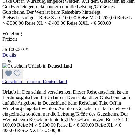
Take Off in Würzburg eingelöst werden. Auf dem Gutschein ist kein
Geldwert eingedruckt sondern nur die Leistung/Größe des
Gutscheins. Der Wert ist beim Reisebüro hinterlegt
Preise/Leistungen: Reise S > € 100,00 Reise M > € 200,00 Reise L
> € 300,00 Reise XL > € 400,00 Reise XXL > € 500,00
Würzburg
Freizeit
ab 100,00 €*
Details
Tipp
Gutschein Urlaub in Deutschland
Urlaub in Deutschland verschenken Dieser Reisegutschein ist ein
Leistungsgutschein für Urlaub in DeutschlandDer Gutschein kann
auf alle Angebote in Deutschland beim Reiseland Take Off in
Würzburg eingelöst werden. Auf dem Gutschein ist kein Geldwert
eingedruckt sondern nur die Leistung/Größe des Gutscheins. Der
Wert ist beim Reisebüro hinterlegt Preise/Leistungen: Reise S > €
100,00 Reise M > € 200,00 Reise L > € 300,00 Reise XL > €
400,00 Reise XXL > € 500,00