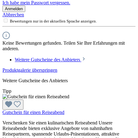
Ich habe mein Passwort vergessen.
Anmelden
Abbrechen
Bewertungen nur in der aktuellen Sprache anzeigen.
Keine Bewertungen gefunden. Teilen Sie Ihre Erfahrungen mit
anderen.
Weitere Gutscheine des Anbieters
Produktgalerie überspringen
Weitere Gutscheine des Anbieters
Tipp
Gutschein für einen Reiseabend
Verschenken Sie einen kulinarischen Reiseabend Unsere
Reiseabende bieten exklusive Angebote von nahmhaften
Reisepartnern, spannende Urlaubs-Präsentationen, attraktive