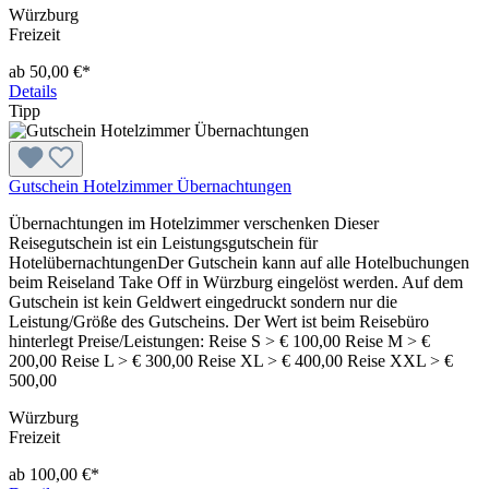
Würzburg
Freizeit
ab 50,00 €*
Details
Tipp
Gutschein Hotelzimmer Übernachtungen
Übernachtungen im Hotelzimmer verschenken Dieser
Reisegutschein ist ein Leistungsgutschein für
HotelübernachtungenDer Gutschein kann auf alle Hotelbuchungen
beim Reiseland Take Off in Würzburg eingelöst werden. Auf dem
Gutschein ist kein Geldwert eingedruckt sondern nur die
Leistung/Größe des Gutscheins. Der Wert ist beim Reisebüro
hinterlegt Preise/Leistungen: Reise S > € 100,00 Reise M > €
200,00 Reise L > € 300,00 Reise XL > € 400,00 Reise XXL > €
500,00
Würzburg
Freizeit
ab 100,00 €*