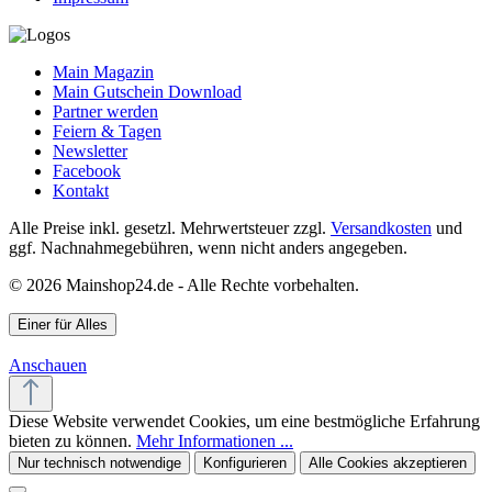
Main Magazin
Main Gutschein Download
Partner werden
Feiern & Tagen
Newsletter
Facebook
Kontakt
Alle Preise inkl. gesetzl. Mehrwertsteuer zzgl.
Versandkosten
und
ggf. Nachnahmegebühren, wenn nicht anders angegeben.
© 2026 Mainshop24.de - Alle Rechte vorbehalten.
Einer für Alles
Anschauen
Diese Website verwendet Cookies, um eine bestmögliche Erfahrung
bieten zu können.
Mehr Informationen ...
Nur technisch notwendige
Konfigurieren
Alle Cookies akzeptieren