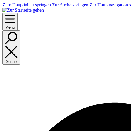
Zum Hauptinhalt springen
Zur Suche springen
Zur Hauptnavigation 
Menü
Suche