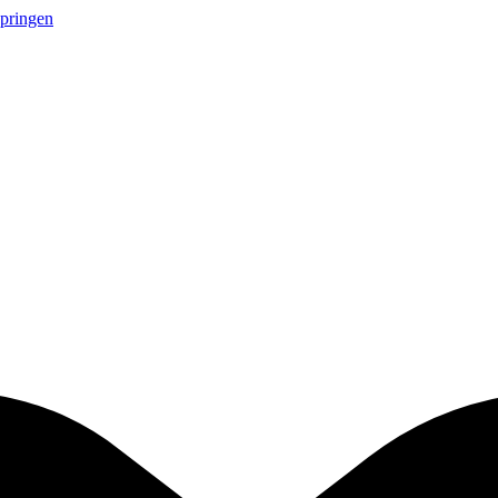
springen