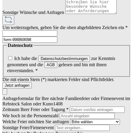
Sonstige Wünsche und Anfragen
Um weiterzugehen, geben Sie die oben abgebildeten Zeichen ein
*
Datenschutz
Ich habe die
zur Kenntnis
Datenschutzbestimmungen
genommen und die
gelesen und bin mit ihnen
AGB
einverstanden.
*
Die mit einem Stern (*) markierten Felder sind Pflichtfelder.
Jetzt anfragen
Anfrageformular für Ihre nächste Familienfeier oder Firmenevent im
Rebstock Salon oder Kuno1408
Zeitraum Ihrer Feier oder Tagung *
Wie hoch ist die Personenzahl
Welche Feier möchten Sie anfragen
Sonstige Feier/Firmenevent