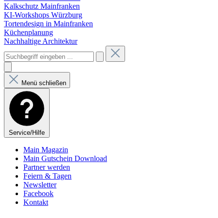
Kalkschutz Mainfranken
KI-Workshops Würzburg
Tortendesign in Mainfranken
Küchenplanung
Nachhaltige Architektur
Menü schließen
Service/Hilfe
Main Magazin
Main Gutschein Download
Partner werden
Feiern & Tagen
Newsletter
Facebook
Kontakt