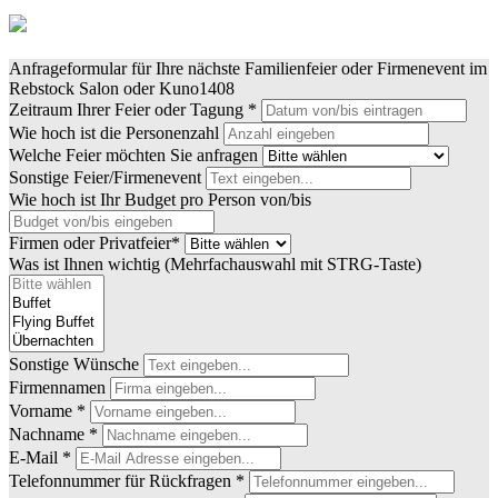
Anfrageformular für Ihre nächste Familienfeier oder Firmenevent im
Rebstock Salon oder Kuno1408
Zeitraum Ihrer Feier oder Tagung *
Wie hoch ist die Personenzahl
Welche Feier möchten Sie anfragen
Sonstige Feier/Firmenevent
Wie hoch ist Ihr Budget pro Person von/bis
Firmen oder Privatfeier*
Was ist Ihnen wichtig (Mehrfachauswahl mit STRG-Taste)
Sonstige Wünsche
Firmennamen
Vorname *
Nachname *
E-Mail *
Telefonnummer für Rückfragen *