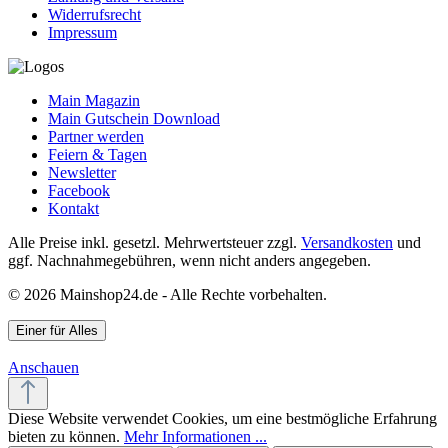
Widerrufsrecht
Impressum
Main Magazin
Main Gutschein Download
Partner werden
Feiern & Tagen
Newsletter
Facebook
Kontakt
Alle Preise inkl. gesetzl. Mehrwertsteuer zzgl.
Versandkosten
und
ggf. Nachnahmegebühren, wenn nicht anders angegeben.
© 2026 Mainshop24.de - Alle Rechte vorbehalten.
Einer für Alles
Anschauen
Diese Website verwendet Cookies, um eine bestmögliche Erfahrung
bieten zu können.
Mehr Informationen ...