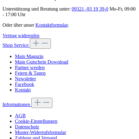
Unterstützung und Beratung unter:
09321 -93 19 39-0
Mo-Fr, 09:00
- 17:00 Uhr
Oder über unser
Kontaktformular
.
Vertrag widerrufen
Shop Service
Main Magazin
Main Gutschein Download
Partner werden
Feiern & Tagen
Newsletter
Facebook
Kontakt
Informationen
AGB
Cookie-Einstellungen
Datenschutz
Muster-Widerrufsformular
Zahlung und Versand