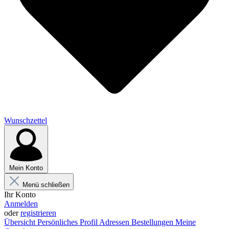
Wunschzettel
Mein Konto
Menü schließen
Ihr Konto
Anmelden
oder
registrieren
Übersicht
Persönliches Profil
Adressen
Bestellungen
Meine