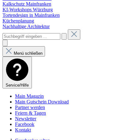
Kalkschutz Mainfranken
KI-Workshops Würzburg
Tortendesign in Mainfranken
Küchenplanung
Nachhaltige Architektur
Menü schließen
Service/Hilfe
Main Magazin
Main Gutschein Download
Partner werden
Feiern & Tagen
Newsletter
Facebook
Kontakt