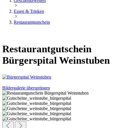
Geschenkewelten
Essen & Trinken
Restaurantgutschein
Restaurantgutschein
Bürgerspital Weinstuben
Bildergalerie überspringen