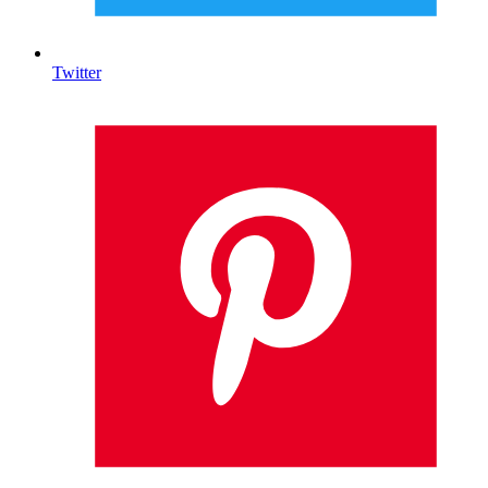
Twitter