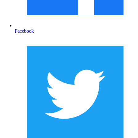
Facebook