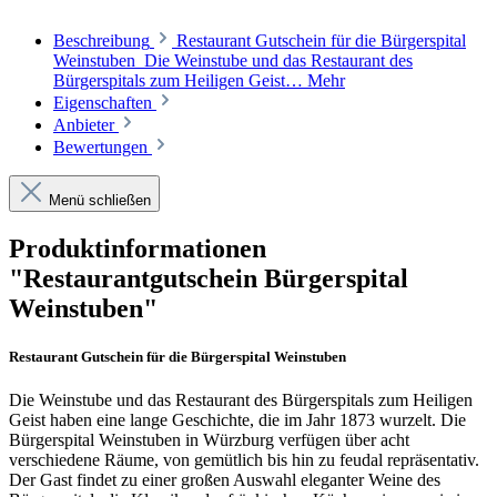
Beschreibung
Restaurant Gutschein für die Bürgerspital
Weinstuben Die Weinstube und das Restaurant des
Bürgerspitals zum Heiligen Geist…
Mehr
Eigenschaften
Anbieter
Bewertungen
Menü schließen
Produktinformationen
"Restaurantgutschein Bürgerspital
Weinstuben"
Restaurant Gutschein für die Bürgerspital Weinstuben
Die Weinstube und das Restaurant des Bürgerspitals zum Heiligen
Geist haben eine lange Geschichte, die im Jahr 1873 wurzelt. Die
Bürgerspital Weinstuben in Würzburg verfügen über acht
verschiedene Räume, von gemütlich bis hin zu feudal repräsentativ.
Der Gast findet zu einer großen Auswahl eleganter Weine des