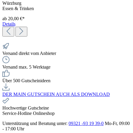
Würzburg
Essen & Trinken
ab 20,00 €*
Details
Versand direkt vom Anbieter
Versand max. 5 Werktage
Über 500 Gutscheinideen
DER MAIN GUTSCHEIN AUCH ALS DOWNLOAD
Hochwertige Gutscheine
Service-Hotline Onlineshop
Unterstützung und Beratung unter:
09321 -93 19 39-0
Mo-Fr, 09:00
- 17:00 Uhr