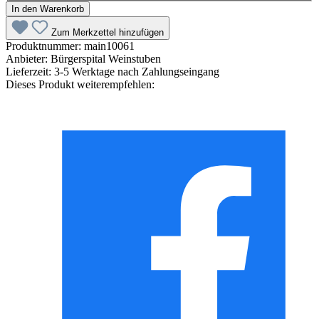
In den Warenkorb
Zum Merkzettel hinzufügen
Produktnummer:
main10061
Anbieter:
Bürgerspital Weinstuben
Lieferzeit:
3-5 Werktage nach Zahlungseingang
Dieses Produkt weiterempfehlen: