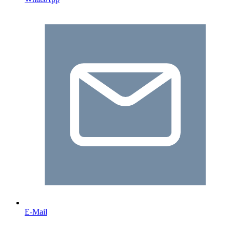
E-Mail