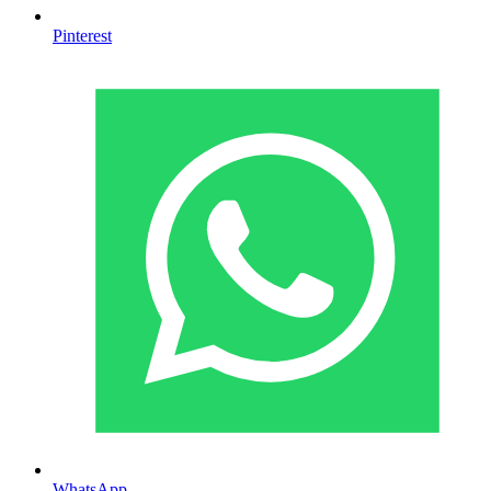
Pinterest
WhatsApp