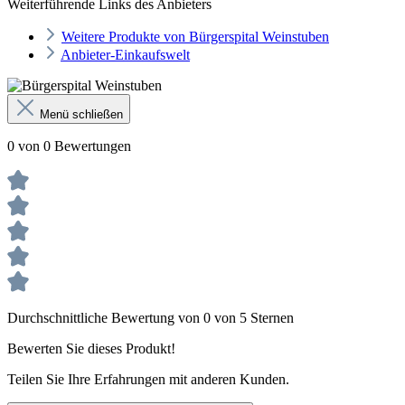
Weiterführende Links des Anbieters
Weitere Produkte von Bürgerspital Weinstuben
Anbieter-Einkaufswelt
Menü schließen
0 von 0 Bewertungen
Durchschnittliche Bewertung von 0 von 5 Sternen
Bewerten Sie dieses Produkt!
Teilen Sie Ihre Erfahrungen mit anderen Kunden.