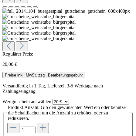
Regulärer Preis:
20,00 €
Preise inkl. MwSt. zzgl. Bearbeitungsgebühr
Versandfertig in 1 Tag, Lieferzeit 3-5 Werktage nach
Zahlungseingang
Wertgutschein
auswählen
Produkt Anzahl: Gib den gewünschten Wert ein oder benutze
die Schaltflächen um die Anzahl zu erhöhen oder zu
reduzieren.