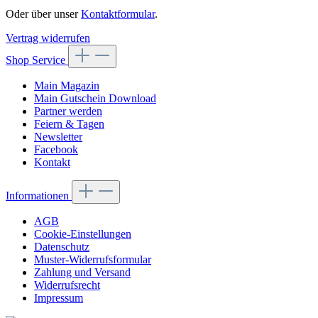
Oder über unser
Kontaktformular
.
Vertrag widerrufen
Shop Service
Main Magazin
Main Gutschein Download
Partner werden
Feiern & Tagen
Newsletter
Facebook
Kontakt
Informationen
AGB
Cookie-Einstellungen
Datenschutz
Muster-Widerrufsformular
Zahlung und Versand
Widerrufsrecht
Impressum