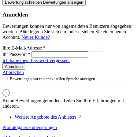
Bewertung schreiben
Bewertungen anzeigen
Anmelden
Bewertungen können nur von angemeldeten Benutzern abgegeben
werden. Bitte loggen Sie sich ein, oder erstellen Sie einen neuen
Account.
Neuer Kunde?
Ihre E-Mail-Adresse
*
Ihr Passwort
*
Ich habe mein Passwort vergessen.
Anmelden
Abbrechen
Bewertungen nur in der aktuellen Sprache anzeigen.
Keine Bewertungen gefunden. Teilen Sie Ihre Erfahrungen mit
anderen.
Weitere Angebote des Anbieters
Produktgalerie überspringen