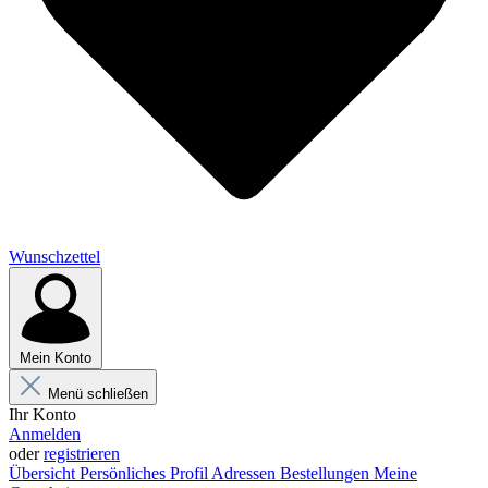
Wunschzettel
Mein Konto
Menü schließen
Ihr Konto
Anmelden
oder
registrieren
Übersicht
Persönliches Profil
Adressen
Bestellungen
Meine