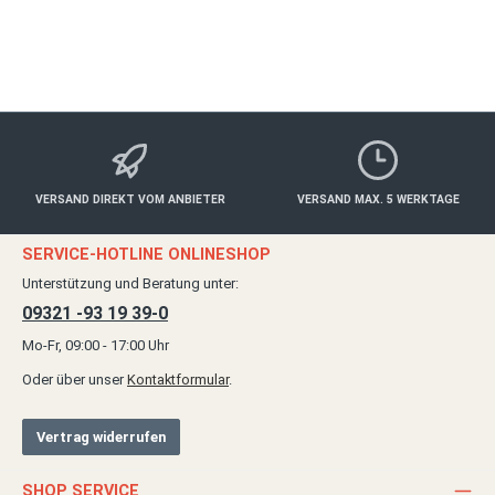
VERSAND DIREKT VOM ANBIETER
VERSAND MAX. 5 WERKTAGE
SERVICE-HOTLINE ONLINESHOP
Unterstützung und Beratung unter:
09321 -93 19 39-0
Mo-Fr, 09:00 - 17:00 Uhr
Oder über unser
Kontaktformular
.
Vertrag widerrufen
SHOP SERVICE