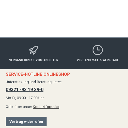
VERSAND DIREKT VOM ANBIETER
VERSAND MAX. 5 WERKTAGE
SERVICE-HOTLINE ONLINESHOP
Unterstützung und Beratung unter:
09321 -93 19 39-0
Mo-Fr, 09:00 - 17:00 Uhr
Oder über unser
Kontaktformular
.
Vertrag widerrufen