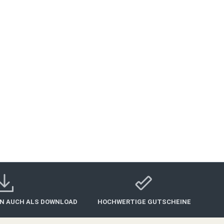
IN AUCH ALS DOWNLOAD
HOCHWERTIGE GUTSCHEINE