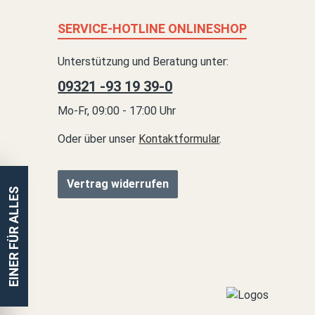
SERVICE-HOTLINE ONLINESHOP
Unterstützung und Beratung unter:
09321 -93 19 39-0
Mo-Fr, 09:00 - 17:00 Uhr
Oder über unser
Kontaktformular
.
Vertrag widerrufen
EINER FÜR ALLES