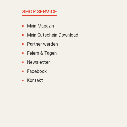
SHOP SERVICE
Main Magazin
Main Gutschein Download
Partner werden
Feiern & Tagen
Newsletter
Facebook
Kontakt