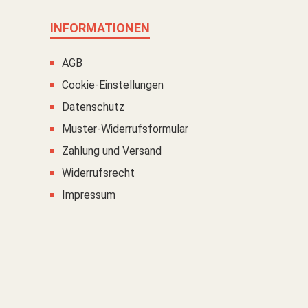
INFORMATIONEN
AGB
Cookie-Einstellungen
Datenschutz
Muster-Widerrufsformular
Zahlung und Versand
Widerrufsrecht
Impressum