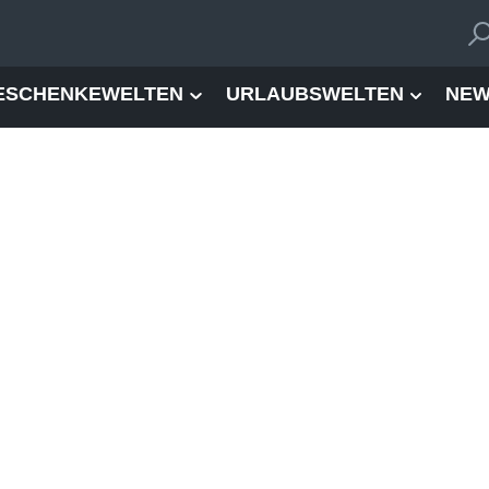
ESCHENKEWELTEN
URLAUBSWELTEN
NEW