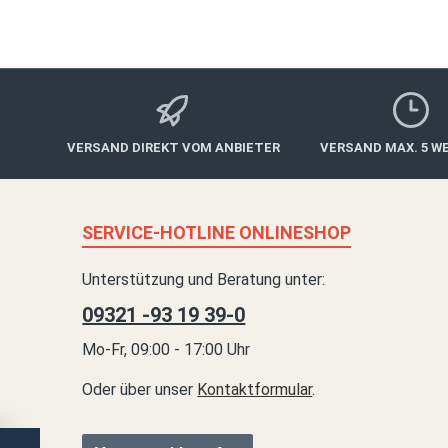
VERSAND DIREKT VOM ANBIETER
VERSAND MAX. 5 W
SERVICE-HOTLINE ONLINESHOP
Unterstützung und Beratung unter:
09321 -93 19 39-0
Mo-Fr, 09:00 - 17:00 Uhr
Oder über unser
Kontaktformular
.