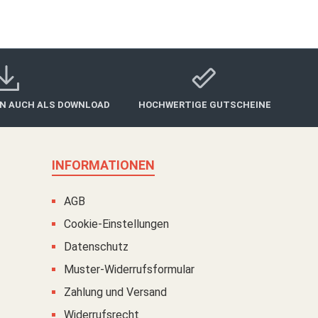
IN AUCH ALS DOWNLOAD
HOCHWERTIGE GUTSCHEINE
INFORMATIONEN
AGB
Cookie-Einstellungen
Datenschutz
Muster-Widerrufsformular
Zahlung und Versand
Widerrufsrecht