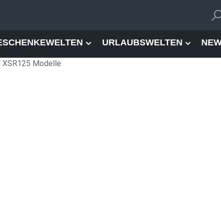
ESCHENKEWELTEN
URLAUBSWELTEN
NEW
 XSR125 Modelle