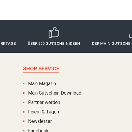
ERKTAGE
ÜBER 500 GUTSCHEINIDEEN
DER MAIN GUTSCHE
SHOP SERVICE
Main Magazin
Main Gutschein Download
Partner werden
Feiern & Tagen
Newsletter
Facebook