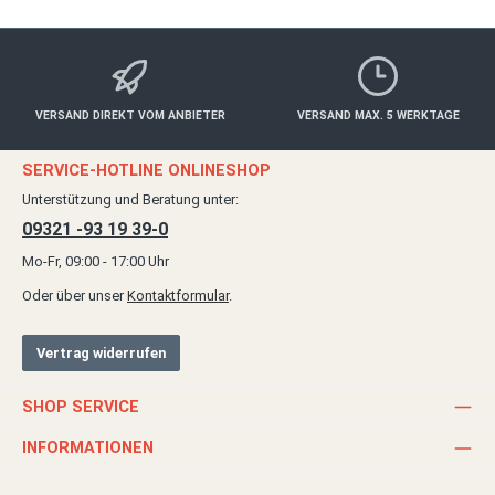
VERSAND DIREKT VOM ANBIETER
VERSAND MAX. 5 WERKTAGE
SERVICE-HOTLINE ONLINESHOP
Unterstützung und Beratung unter:
09321 -93 19 39-0
Mo-Fr, 09:00 - 17:00 Uhr
Oder über unser
Kontaktformular
.
Vertrag widerrufen
SHOP SERVICE
INFORMATIONEN