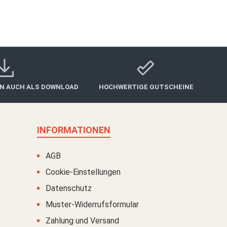
IN AUCH ALS DOWNLOAD
HOCHWERTIGE GUTSCHEINE
INFORMATIONEN
AGB
Cookie-Einstellungen
Datenschutz
Muster-Widerrufsformular
Zahlung und Versand