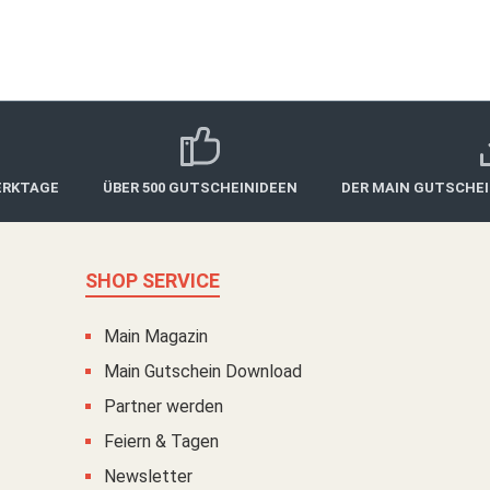
ERKTAGE
ÜBER 500 GUTSCHEINIDEEN
DER MAIN GUTSCHE
SHOP SERVICE
Main Magazin
Main Gutschein Download
Partner werden
Feiern & Tagen
Newsletter