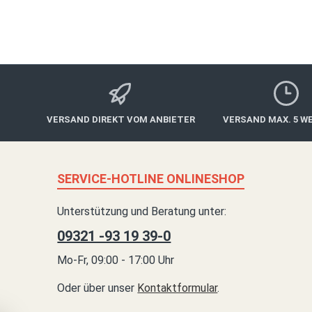
VERSAND DIREKT VOM ANBIETER
VERSAND MAX. 5 W
SERVICE-HOTLINE ONLINESHOP
Unterstützung und Beratung unter:
09321 -93 19 39-0
Mo-Fr, 09:00 - 17:00 Uhr
Oder über unser
Kontaktformular
.