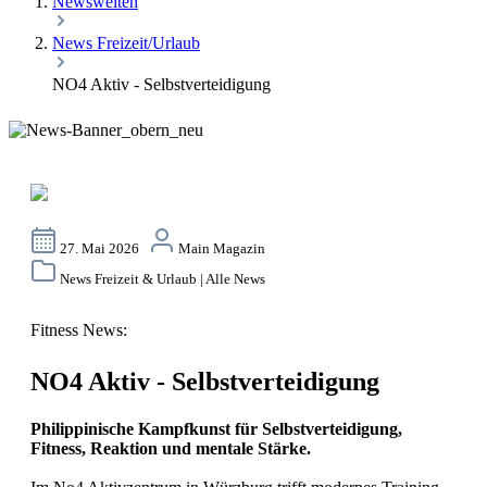
Newswelten
News Freizeit/Urlaub
NO4 Aktiv - Selbstverteidigung
27. Mai 2026
Main Magazin
News Freizeit & Urlaub | Alle News
Fitness News:
NO4 Aktiv - Selbstverteidigung
Philippinische Kampfkunst für Selbstverteidigung,
Fitness, Reaktion und mentale Stärke.