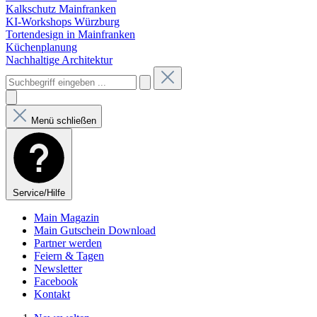
Kalkschutz Mainfranken
KI-Workshops Würzburg
Tortendesign in Mainfranken
Küchenplanung
Nachhaltige Architektur
Menü schließen
Service/Hilfe
Main Magazin
Main Gutschein Download
Partner werden
Feiern & Tagen
Newsletter
Facebook
Kontakt