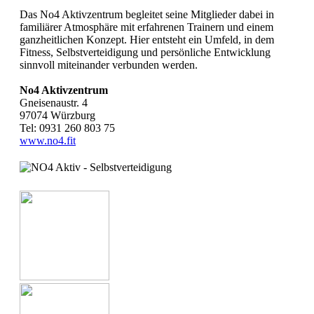
Das No4 Aktivzentrum begleitet seine Mitglieder dabei in
familiärer Atmosphäre mit erfahrenen Trainern und einem
ganzheitlichen Konzept. Hier entsteht ein Umfeld, in dem
Fitness, Selbstverteidigung und persönliche Entwicklung
sinnvoll miteinander verbunden werden.
No4 Aktivzentrum
Gneisenaustr. 4
97074 Würzburg
Tel: 0931 260 803 75
www.no4.fit