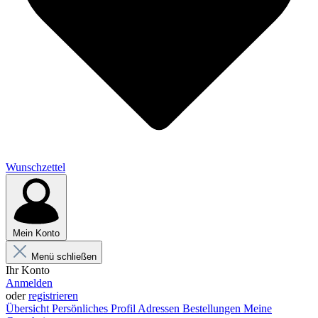
Wunschzettel
Mein Konto
Menü schließen
Ihr Konto
Anmelden
oder
registrieren
Übersicht
Persönliches Profil
Adressen
Bestellungen
Meine