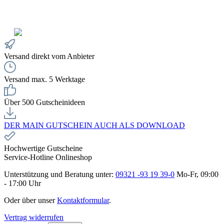
Versand direkt vom Anbieter
Versand max. 5 Werktage
Über 500 Gutscheinideen
DER MAIN GUTSCHEIN AUCH ALS DOWNLOAD
Hochwertige Gutscheine
Service-Hotline Onlineshop
Unterstützung und Beratung unter:
09321 -93 19 39-0
Mo-Fr, 09:00
- 17:00 Uhr
Oder über unser
Kontaktformular
.
Vertrag widerrufen