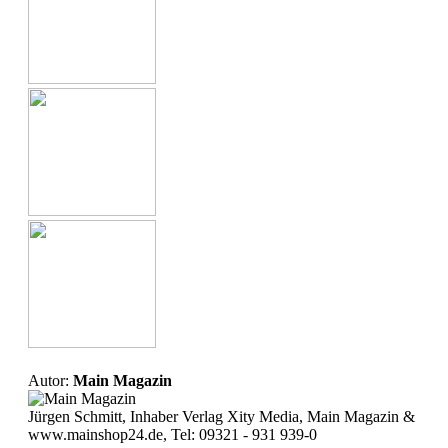
Autor:
Main Magazin
Jürgen Schmitt, Inhaber Verlag Xity Media, Main Magazin &
www.mainshop24.de, Tel: 09321 - 931 939-0