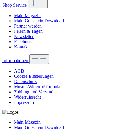
Shop Service
Main Magazin
Main Gutschein Download
Partner werden
Feiern & Tagen
Newsletter
Facebook
Kontakt
Informationen
AGB
Cookie-Einstellungen
Datenschutz
Muster-Widerrufsformular
Zahlung und Versand
Widerrufsrecht
Impressum
Main Magazin
Main Gutschein Download