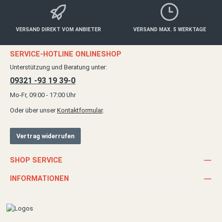
VERSAND DIREKT VOM ANBIETER
VERSAND MAX. 5 WERKTAGE
SERVICE-HOTLINE ONLINESHOP
Unterstützung und Beratung unter:
09321 -93 19 39-0
Mo-Fr, 09:00 - 17:00 Uhr
Oder über unser
Kontaktformular
.
Vertrag widerrufen
SHOP SERVICE
INFORMATIONEN