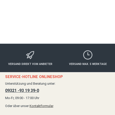
VERSAND DIREKT VOM ANBIETER
VERSAND MAX. 5 WERKTAGE
SERVICE-HOTLINE ONLINESHOP
Unterstützung und Beratung unter:
09321 -93 19 39-0
Mo-Fr, 09:00 - 17:00 Uhr
Oder über unser
Kontaktformular
.