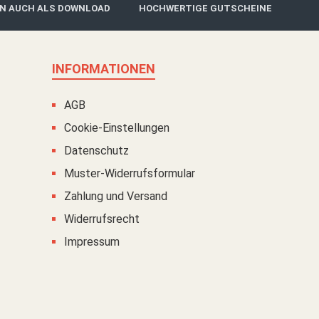
IN AUCH ALS DOWNLOAD
HOCHWERTIGE GUTSCHEINE
INFORMATIONEN
AGB
Cookie-Einstellungen
Datenschutz
Muster-Widerrufsformular
Zahlung und Versand
Widerrufsrecht
Impressum