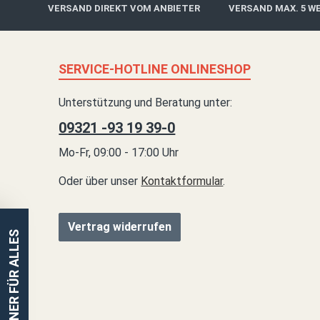
VERSAND DIREKT VOM ANBIETER
VERSAND MAX. 5 W
SERVICE-HOTLINE ONLINESHOP
Unterstützung und Beratung unter:
09321 -93 19 39-0
Mo-Fr, 09:00 - 17:00 Uhr
Oder über unser
Kontaktformular
.
Vertrag widerrufen
EINER FÜR ALLES