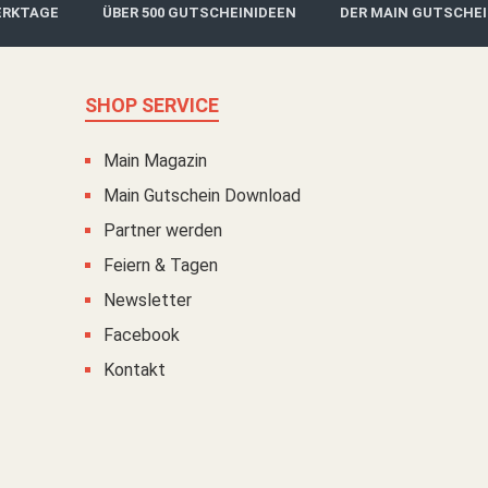
ERKTAGE
ÜBER 500 GUTSCHEINIDEEN
DER MAIN GUTSCHE
SHOP SERVICE
Main Magazin
Main Gutschein Download
Partner werden
Feiern & Tagen
Newsletter
Facebook
Kontakt