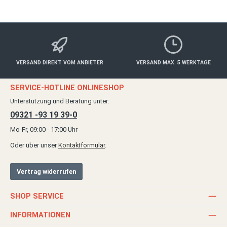
VERSAND DIREKT VOM ANBIETER
VERSAND MAX. 5 WERKTAGE
SERVICE-HOTLINE ONLINESHOP
Unterstützung und Beratung unter:
09321 -93 19 39-0
Mo-Fr, 09:00 - 17:00 Uhr
Oder über unser
Kontaktformular
.
Vertrag widerrufen
SHOP SERVICE
INFORMATIONEN