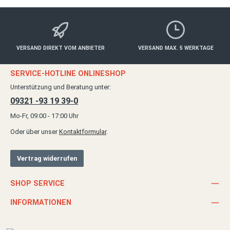
VERSAND DIREKT VOM ANBIETER
VERSAND MAX. 5 WERKTAGE
SERVICE-HOTLINE ONLINESHOP
Unterstützung und Beratung unter:
09321 -93 19 39-0
Mo-Fr, 09:00 - 17:00 Uhr
Oder über unser
Kontaktformular
.
Vertrag widerrufen
SHOP SERVICE
INFORMATIONEN