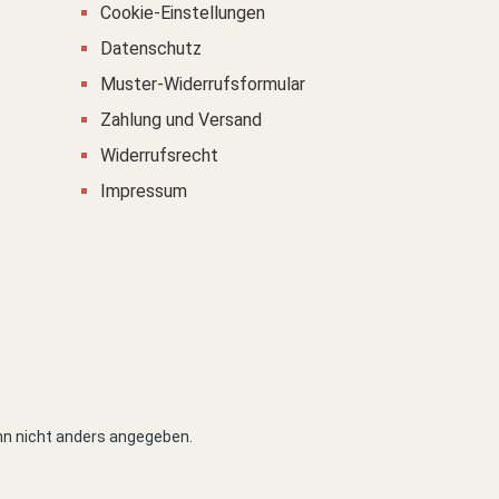
Cookie-Einstellungen
Datenschutz
Muster-Widerrufsformular
Zahlung und Versand
Widerrufsrecht
Impressum
n nicht anders angegeben.