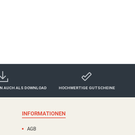
IN AUCH ALS DOWNLOAD
HOCHWERTIGE GUTSCHEINE
INFORMATIONEN
AGB