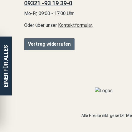
09321 -93 19 39-0
Mo-Fr, 09:00 - 17:00 Uhr
Oder über unser
Kontaktformular
.
Vertrag widerrufen
EINER FÜR ALLES
Alle Preise inkl. gesetzl. 