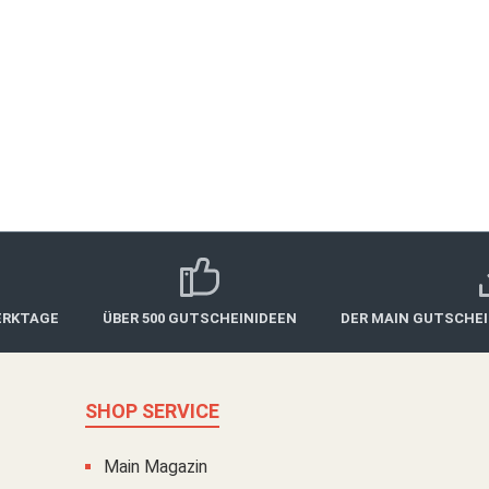
ERKTAGE
ÜBER 500 GUTSCHEINIDEEN
DER MAIN GUTSCHE
SHOP SERVICE
Main Magazin