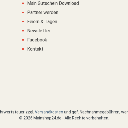
Main Gutschein Download
Partner werden
Feiern & Tagen
Newsletter
Facebook
Kontakt
Mehrwertsteuer zzgl.
Versandkosten
und ggf. Nachnahmegebühren, wen
© 2026 Mainshop24.de - Alle Rechte vorbehalten.