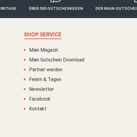
ERKTAGE
ÜBER 500 GUTSCHEINIDEEN
DER MAIN GUTSCHE
SHOP SERVICE
Main Magazin
Main Gutschein Download
Partner werden
Feiern & Tagen
Newsletter
Facebook
Kontakt