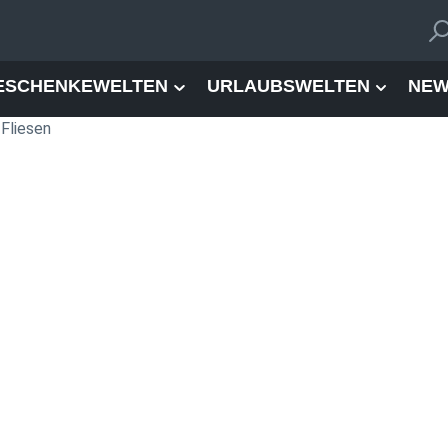
ESCHENKEWELTEN
URLAUBSWELTEN
NEW
Fliesen