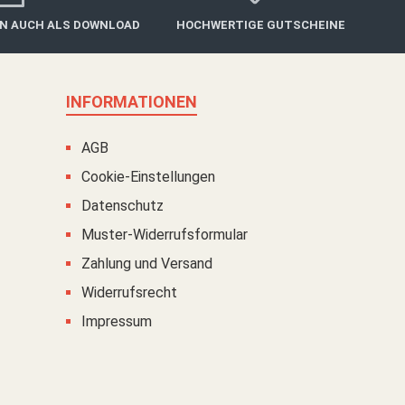
IN AUCH ALS DOWNLOAD
HOCHWERTIGE GUTSCHEINE
INFORMATIONEN
AGB
Cookie-Einstellungen
Datenschutz
Muster-Widerrufsformular
Zahlung und Versand
Widerrufsrecht
Impressum