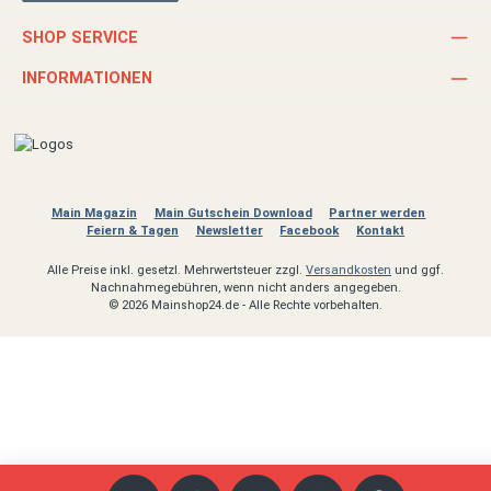
SHOP SERVICE
INFORMATIONEN
Main Magazin
Main Gutschein Download
Partner werden
Feiern & Tagen
Newsletter
Facebook
Kontakt
Alle Preise inkl. gesetzl. Mehrwertsteuer zzgl.
Versandkosten
und ggf.
Nachnahmegebühren, wenn nicht anders angegeben.
© 2026 Mainshop24.de - Alle Rechte vorbehalten.