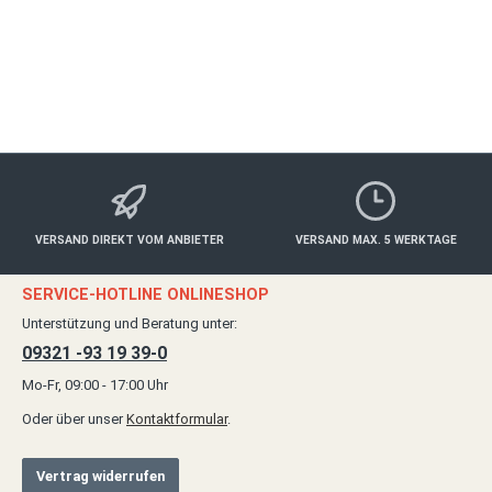
VERSAND DIREKT VOM ANBIETER
VERSAND MAX. 5 WERKTAGE
SERVICE-HOTLINE ONLINESHOP
Unterstützung und Beratung unter:
09321 -93 19 39-0
Mo-Fr, 09:00 - 17:00 Uhr
Oder über unser
Kontaktformular
.
Vertrag widerrufen