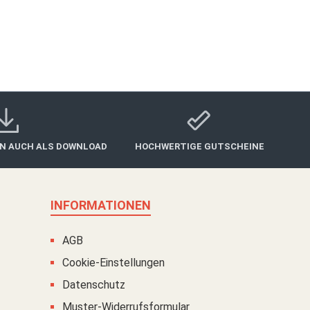
IN AUCH ALS DOWNLOAD
HOCHWERTIGE GUTSCHEINE
INFORMATIONEN
AGB
Cookie-Einstellungen
Datenschutz
Muster-Widerrufsformular