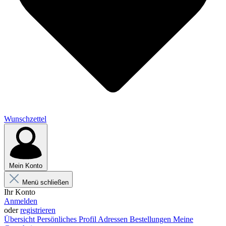
Wunschzettel
Mein Konto
Menü schließen
Ihr Konto
Anmelden
oder
registrieren
Übersicht
Persönliches Profil
Adressen
Bestellungen
Meine