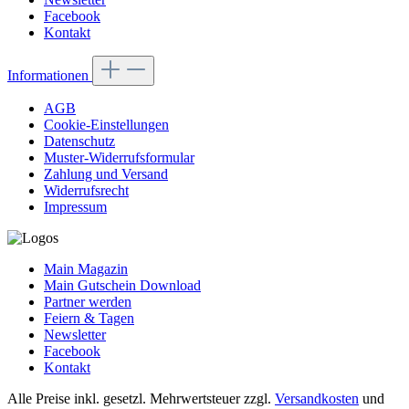
Facebook
Kontakt
Informationen
AGB
Cookie-Einstellungen
Datenschutz
Muster-Widerrufsformular
Zahlung und Versand
Widerrufsrecht
Impressum
Main Magazin
Main Gutschein Download
Partner werden
Feiern & Tagen
Newsletter
Facebook
Kontakt
Alle Preise inkl. gesetzl. Mehrwertsteuer zzgl.
Versandkosten
und