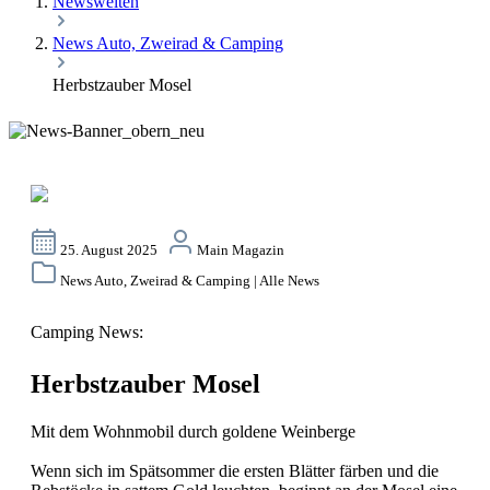
Newswelten
News Auto, Zweirad & Camping
Herbstzauber Mosel
25. August 2025
Main Magazin
News Auto, Zweirad & Camping | Alle News
Camping News:
Herbstzauber Mosel
Mit dem Wohnmobil durch goldene Weinberge
Wenn sich im Spätsommer die ersten Blätter färben und die