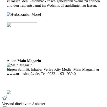
zu lassen, den Geschmack frisch gekelterten Weins zu erleben
und den Tag entspannt im Wohnmobil ausklingen zu lassen.
Autor:
Main Magazin
Jürgen Schmitt, Inhaber Verlag Xity Media, Main Magazin &
www.mainshop24.de, Tel: 09321 - 931 939-0
Versand direkt vom Anbieter