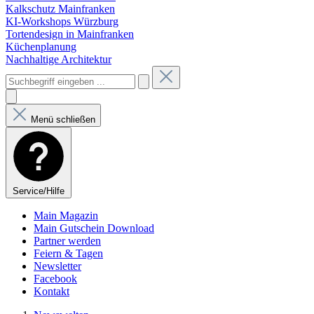
Kalkschutz Mainfranken
KI-Workshops Würzburg
Tortendesign in Mainfranken
Küchenplanung
Nachhaltige Architektur
Menü schließen
Service/Hilfe
Main Magazin
Main Gutschein Download
Partner werden
Feiern & Tagen
Newsletter
Facebook
Kontakt