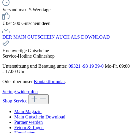
Versand max. 5 Werktage
Über 500 Gutscheinideen
DER MAIN GUTSCHEIN AUCH ALS DOWNLOAD
Hochwertige Gutscheine
Service-Hotline Onlineshop
Unterstützung und Beratung unter:
09321 -93 19 39-0
Mo-Fr, 09:00
- 17:00 Uhr
Oder über unser
Kontaktformular
.
Vertrag widerrufen
Shop Service
Main Magazin
Main Gutschein Download
Partner werden
Feiern & Tagen
Newsletter