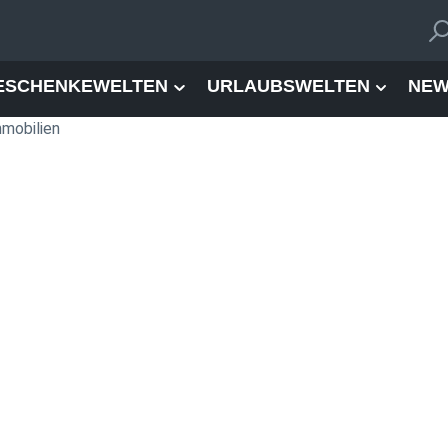
ESCHENKEWELTEN
URLAUBSWELTEN
NEW
mobilien