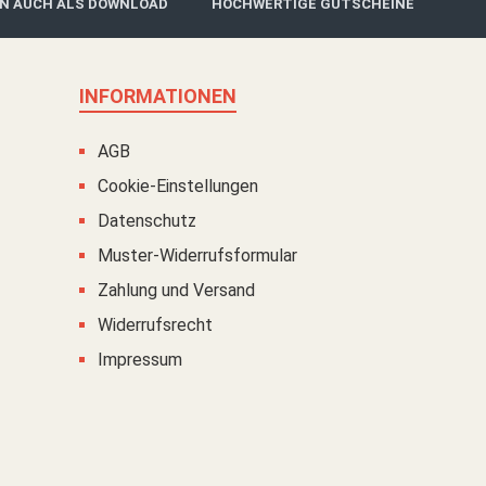
IN AUCH ALS DOWNLOAD
HOCHWERTIGE GUTSCHEINE
INFORMATIONEN
AGB
Cookie-Einstellungen
Datenschutz
Muster-Widerrufsformular
Zahlung und Versand
Widerrufsrecht
Impressum