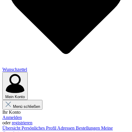
Wunschzettel
Mein Konto
Menü schließen
Ihr Konto
Anmelden
oder
registrieren
Übersicht
Persönliches Profil
Adressen
Bestellungen
Meine