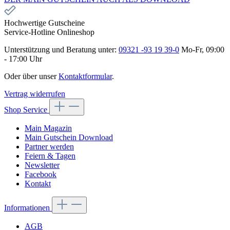
Hochwertige Gutscheine
Service-Hotline Onlineshop
Unterstützung und Beratung unter:
09321 -93 19 39-0
Mo-Fr, 09:00
- 17:00 Uhr
Oder über unser
Kontaktformular
.
Vertrag widerrufen
Shop Service
Main Magazin
Main Gutschein Download
Partner werden
Feiern & Tagen
Newsletter
Facebook
Kontakt
Informationen
AGB