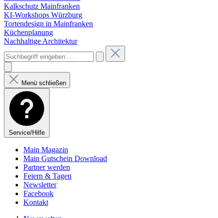
Kalkschutz Mainfranken
KI-Workshops Würzburg
Tortendesign in Mainfranken
Küchenplanung
Nachhaltige Architektur
Menü schließen
Service/Hilfe
Main Magazin
Main Gutschein Download
Partner werden
Feiern & Tagen
Newsletter
Facebook
Kontakt