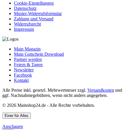
Cookie-Einstellungen
Datenschutz
Muster-Widerrufsformular
Zahlung und Versand
Widerrufsrecht
Impressum
Main Magazin
Main Gutschein Download
Partner werden
Feiern & Tagen
Newsletter
Facebook
Kontakt
Alle Preise inkl. gesetzl. Mehrwertsteuer zzgl.
Versandkosten
und
ggf. Nachnahmegebühren, wenn nicht anders angegeben.
© 2026 Mainshop24.de - Alle Rechte vorbehalten.
Einer für Alles
Anschauen