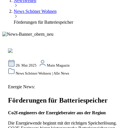
Newswelten
News Schöner Wohnen
Förderungen für Batteriespeicher
26. Mai 2025
Main Magazin
News Schöner Wohnen | Alle News
Energie News:
Förderungen für Batteriespeicher
Co2f-engineers der Energieberater aus der Region
Die Energiewende beginnt mit der richtigen Speicherlösung.