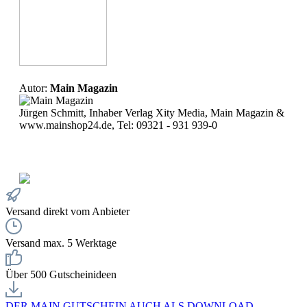
Autor:
Main Magazin
Jürgen Schmitt, Inhaber Verlag Xity Media, Main Magazin &
www.mainshop24.de, Tel: 09321 - 931 939-0
Versand direkt vom Anbieter
Versand max. 5 Werktage
Über 500 Gutscheinideen
DER MAIN GUTSCHEIN AUCH ALS DOWNLOAD