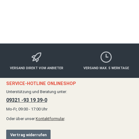
VERSAND DIREKT VOM ANBIETER
VERSAND MAX. 5 WERKTAGE
SERVICE-HOTLINE ONLINESHOP
Unterstützung und Beratung unter:
09321 -93 19 39-0
Mo-Fr, 09:00 - 17:00 Uhr
Oder über unser
Kontaktformular
.
Vertrag widerrufen