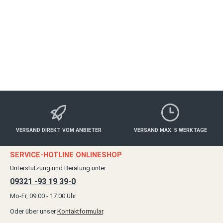
VERSAND DIREKT VOM ANBIETER
VERSAND MAX. 5 WERKTAGE
SERVICE-HOTLINE ONLINESHOP
Unterstützung und Beratung unter:
09321 -93 19 39-0
Mo-Fr, 09:00 - 17:00 Uhr
Oder über unser
Kontaktformular
.