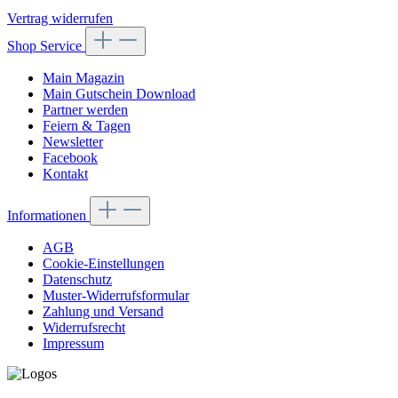
Vertrag widerrufen
Shop Service
Main Magazin
Main Gutschein Download
Partner werden
Feiern & Tagen
Newsletter
Facebook
Kontakt
Informationen
AGB
Cookie-Einstellungen
Datenschutz
Muster-Widerrufsformular
Zahlung und Versand
Widerrufsrecht
Impressum