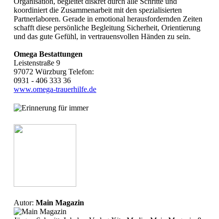
Organisation, begleitet diskret durch alle Schritte und
koordiniert die Zusammenarbeit mit den spezialisierten
Partnerlaboren. Gerade in emotional herausfordernden Zeiten
schafft diese persönliche Begleitung Sicherheit, Orientierung
und das gute Gefühl, in vertrauensvollen Händen zu sein.
Omega Bestattungen
Leistenstraße 9
97072 Würzburg Telefon:
0931 - 406 333 36
www.omega-trauerhilfe.de
Autor:
Main Magazin