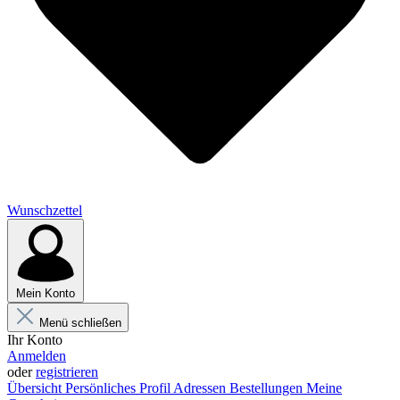
Wunschzettel
Mein Konto
Menü schließen
Ihr Konto
Anmelden
oder
registrieren
Übersicht
Persönliches Profil
Adressen
Bestellungen
Meine