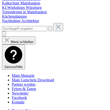
Kalkschutz Mainfranken
KI-Workshops Würzburg
Tortendesign in Mainfranken
Küchenplanung
Nachhaltige Architektur
Menü schließen
Service/Hilfe
Main Magazin
Main Gutschein Download
Partner werden
Feiern & Tagen
Newsletter
Facebook
Kontakt