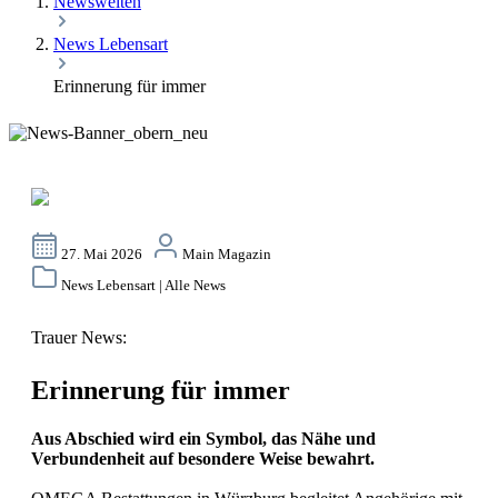
Newswelten
News Lebensart
Erinnerung für immer
27. Mai 2026
Main Magazin
News Lebensart | Alle News
Trauer News:
Erinnerung für immer
Aus Abschied wird ein Symbol, das Nähe und
Verbundenheit auf besondere Weise bewahrt.