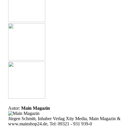
Autor:
Main Magazin
Jürgen Schmitt, Inhaber Verlag Xity Media, Main Magazin &
www.mainshop24.de, Tel: 09321 - 931 939-0