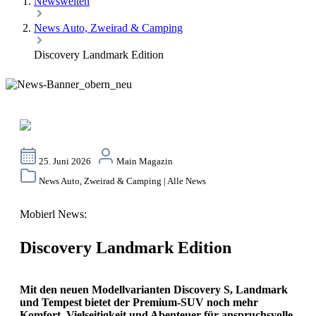
Newswelten
News Auto, Zweirad & Camping
Discovery Landmark Edition
25. Juni 2026
Main Magazin
News Auto, Zweirad & Camping | Alle News
Mobierl News:
Discovery Landmark Edition
Mit den neuen Modellvarianten Discovery S, Landmark
und Tempest bietet der Premium-SUV noch mehr
Komfort, Vielseitigkeit und Abenteuer für anspruchsvolle