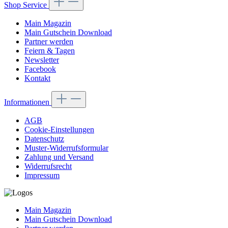
Shop Service
Main Magazin
Main Gutschein Download
Partner werden
Feiern & Tagen
Newsletter
Facebook
Kontakt
Informationen
AGB
Cookie-Einstellungen
Datenschutz
Muster-Widerrufsformular
Zahlung und Versand
Widerrufsrecht
Impressum
Main Magazin
Main Gutschein Download