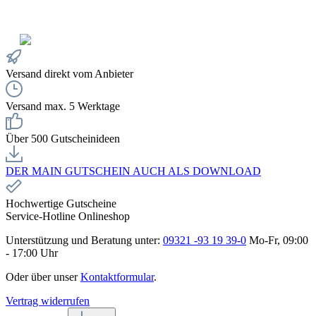
Versand direkt vom Anbieter
Versand max. 5 Werktage
Über 500 Gutscheinideen
DER MAIN GUTSCHEIN AUCH ALS DOWNLOAD
Hochwertige Gutscheine
Service-Hotline Onlineshop
Unterstützung und Beratung unter:
09321 -93 19 39-0
Mo-Fr, 09:00
- 17:00 Uhr
Oder über unser
Kontaktformular
.
Vertrag widerrufen