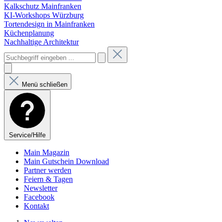
Kalkschutz Mainfranken
KI-Workshops Würzburg
Tortendesign in Mainfranken
Küchenplanung
Nachhaltige Architektur
Menü schließen
Service/Hilfe
Main Magazin
Main Gutschein Download
Partner werden
Feiern & Tagen
Newsletter
Facebook
Kontakt