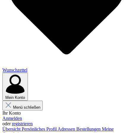
Wunschzettel
Mein Konto
Menü schließen
Ihr Konto
Anmelden
oder
registrieren
Übersicht
Persönliches Profil
Adressen
Bestellungen
Meine