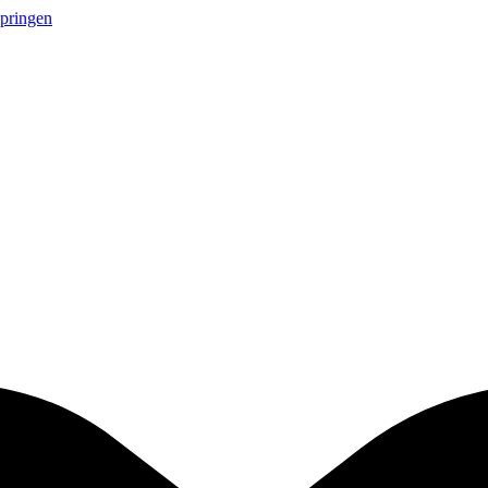
springen