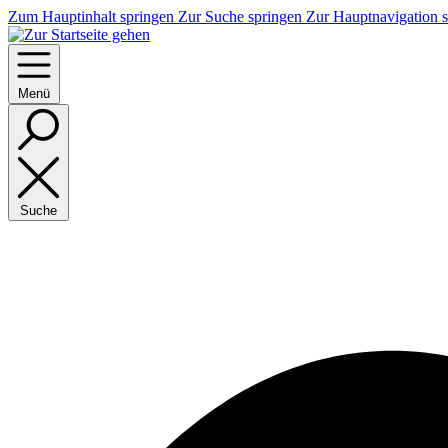
Zum Hauptinhalt springen
Zur Suche springen
Zur Hauptnavigation 
Menü
Suche