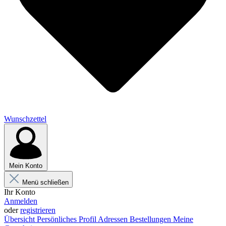
Wunschzettel
Mein Konto
Menü schließen
Ihr Konto
Anmelden
oder
registrieren
Übersicht
Persönliches Profil
Adressen
Bestellungen
Meine