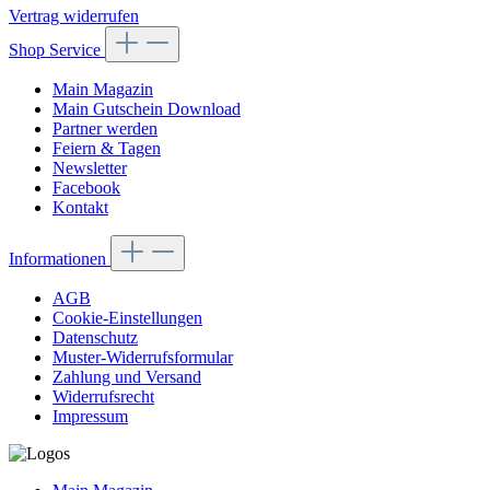
Vertrag widerrufen
Shop Service
Main Magazin
Main Gutschein Download
Partner werden
Feiern & Tagen
Newsletter
Facebook
Kontakt
Informationen
AGB
Cookie-Einstellungen
Datenschutz
Muster-Widerrufsformular
Zahlung und Versand
Widerrufsrecht
Impressum