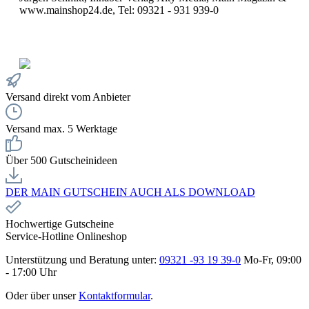
www.mainshop24.de, Tel: 09321 - 931 939-0
Versand direkt vom Anbieter
Versand max. 5 Werktage
Über 500 Gutscheinideen
DER MAIN GUTSCHEIN AUCH ALS DOWNLOAD
Hochwertige Gutscheine
Service-Hotline Onlineshop
Unterstützung und Beratung unter:
09321 -93 19 39-0
Mo-Fr, 09:00
- 17:00 Uhr
Oder über unser
Kontaktformular
.