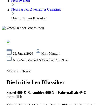
Newswelten
News Auto, Zweirad & Camping
Die britischen Klassiker
26. Januar 2026
Main Magazin
News Auto, Zweirad & Camping | Alle News
Motorrad News:
Die britischen Klassiker
Speed 400 & Scrambler 400 X - Fahrspaß ab 49 €
monatlich