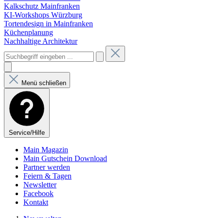
Kalkschutz Mainfranken
KI-Workshops Würzburg
Tortendesign in Mainfranken
Küchenplanung
Nachhaltige Architektur
Menü schließen
Service/Hilfe
Main Magazin
Main Gutschein Download
Partner werden
Feiern & Tagen
Newsletter
Facebook
Kontakt