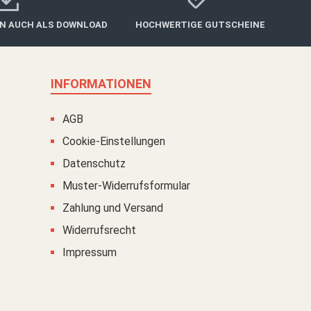
IN AUCH ALS DOWNLOAD
HOCHWERTIGE GUTSCHEINE
INFORMATIONEN
AGB
Cookie-Einstellungen
Datenschutz
Muster-Widerrufsformular
Zahlung und Versand
Widerrufsrecht
Impressum