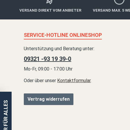
VERSAND DIREKT VOM ANBIETER
VERSAND MAX. 5 W
SERVICE-HOTLINE ONLINESHOP
Unterstützung und Beratung unter:
09321 -93 19 39-0
Mo-Fr, 09:00 - 17:00 Uhr
Oder über unser
Kontaktformular
.
Vertrag widerrufen
EINER FÜR ALLES