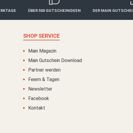
ERKTAGE
ÜBER 500 GUTSCHEINIDEEN
DER MAIN GUTSCHE
SHOP SERVICE
Main Magazin
Main Gutschein Download
Partner werden
Feiern & Tagen
Newsletter
Facebook
Kontakt