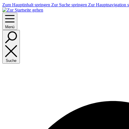
Zum Hauptinhalt springen
Zur Suche springen
Zur Hauptnavigation 
Menü
Suche