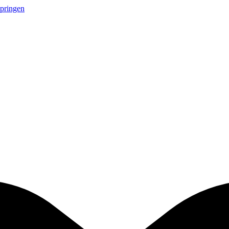
springen